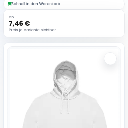
Schnell in den Warenkorb
ab
7,46 €
Preis je Variante sichtbar