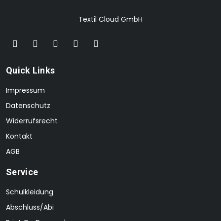
Textil Cloud GmbH
Quick Links
Impressum
Datenschutz
Widerrufsrecht
Kontakt
AGB
Service
Schulkleidung
Abschluss/Abi