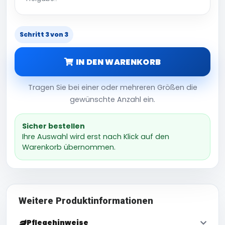
Schritt 3 von 3
IN DEN WARENKORB
Tragen Sie bei einer oder mehreren Größen die
gewünschte Anzahl ein.
Sicher bestellen
Ihre Auswahl wird erst nach Klick auf den
Warenkorb übernommen.
Weitere Produktinformationen
Pflegehinweise