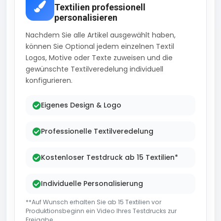
Textilien professionell
personalisieren
Nachdem Sie alle Artikel ausgewählt haben,
können Sie Optional jedem einzelnen Textil
Logos, Motive oder Texte zuweisen und die
gewünschte Textilveredelung individuell
konfigurieren.
Eigenes Design & Logo
Professionelle Textilveredelung
Kostenloser Testdruck ab 15 Textilien*
Individuelle Personalisierung
**Auf Wunsch erhalten Sie ab 15 Textilien vor
Produktionsbeginn ein Video Ihres Testdrucks zur
Freigabe..