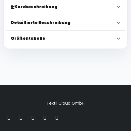
Kurzbeschreibung
Detaillierte Beschreibung
Größentabelle
Textil Cloud GmbH