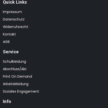
Quick Links
Impressum
Datenschutz
Widerrufsrecht
Kontakt
AGB
Service
Schulkleidung
Abschluss/Abi
Print On Demand
Arbeitskleidung
Soziales Engagement
Info