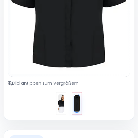
Bild antippen zum Vergrößern