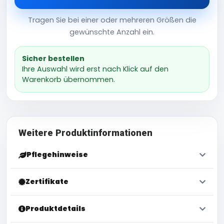
Tragen Sie bei einer oder mehreren Größen die
gewünschte Anzahl ein.
Sicher bestellen
Ihre Auswahl wird erst nach Klick auf den
Warenkorb übernommen.
Weitere Produktinformationen
Pflegehinweise
Zertifikate
Produktdetails