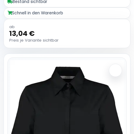
Bestand sichtbar
Schnell in den Warenkorb
ab
13,04 €
Preis je Variante sichtbar