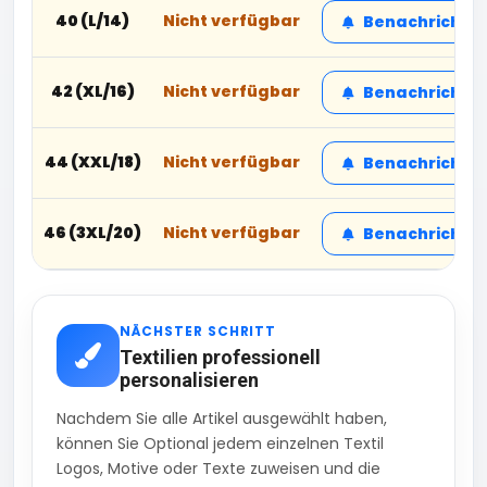
40 (L/14)
Nicht verfügbar
Benachrichtig
42 (XL/16)
Nicht verfügbar
Benachrichtig
44 (XXL/18)
Nicht verfügbar
Benachrichtig
46 (3XL/20)
Nicht verfügbar
Benachrichtig
NÄCHSTER SCHRITT
Textilien professionell
personalisieren
Nachdem Sie alle Artikel ausgewählt haben,
können Sie Optional jedem einzelnen Textil
Logos, Motive oder Texte zuweisen und die