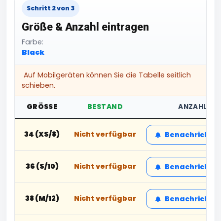
Schritt 2 von 3
Größe & Anzahl eintragen
Farbe:
Black
Auf Mobilgeräten können Sie die Tabelle seitlich
schieben.
GRÖSSE
BESTAND
ANZAHL
34 (XS/8)
Nicht verfügbar
Benachrichtig
36 (S/10)
Nicht verfügbar
Benachrichtig
38 (M/12)
Nicht verfügbar
Benachrichtig