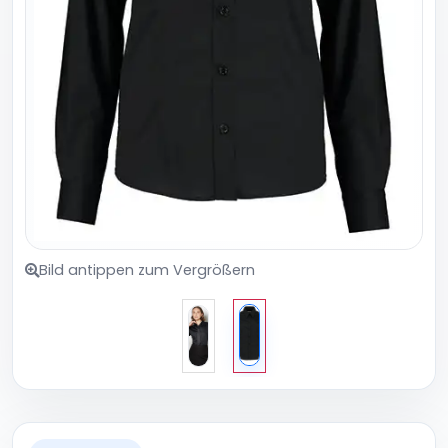
Bild antippen zum Vergrößern