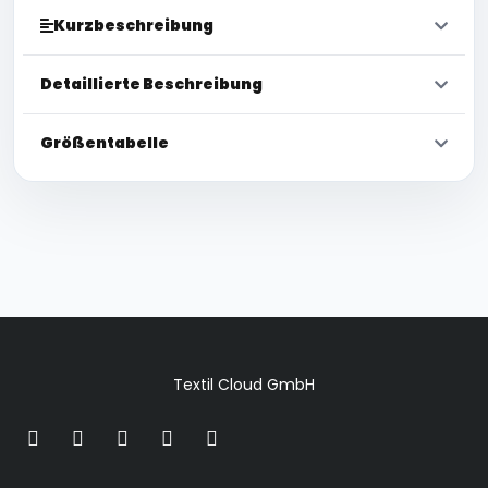
Kurzbeschreibung
Detaillierte Beschreibung
Größentabelle
Textil Cloud GmbH