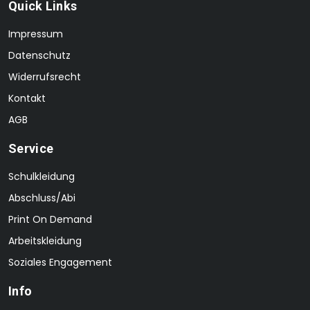
Quick Links
Impressum
Datenschutz
Widerrufsrecht
Kontakt
AGB
Service
Schulkleidung
Abschluss/Abi
Print On Demand
Arbeitskleidung
Soziales Engagement
Info