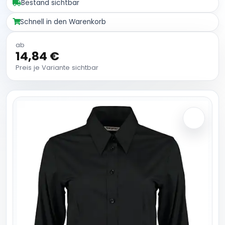
Bestand sichtbar
Schnell in den Warenkorb
ab
14,84 €
Preis je Variante sichtbar