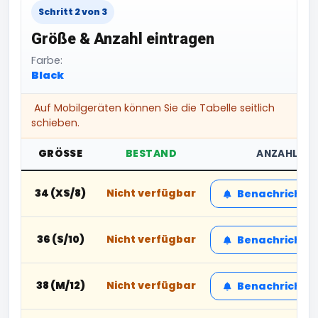
Schritt 2 von 3
Größe & Anzahl eintragen
Farbe:
Black
Auf Mobilgeräten können Sie die Tabelle seitlich
schieben.
GRÖSSE
BESTAND
ANZAHL
34 (XS/8)
Nicht verfügbar
Benachrichtig
36 (S/10)
Nicht verfügbar
Benachrichtig
38 (M/12)
Nicht verfügbar
Benachrichtig