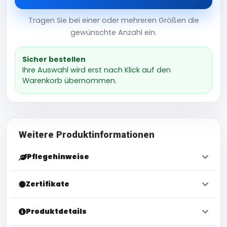
Tragen Sie bei einer oder mehreren Größen die
gewünschte Anzahl ein.
Sicher bestellen
Ihre Auswahl wird erst nach Klick auf den
Warenkorb übernommen.
Weitere Produktinformationen
Pflegehinweise
Zertifikate
Produktdetails