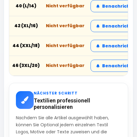
40 (L/14)
Nicht verfügbar
Benachrichtig
42 (XL/16)
Nicht verfügbar
Benachrichtig
44 (XXL/18)
Nicht verfügbar
Benachrichtig
46 (3XL/20)
Nicht verfügbar
Benachrichtig
NÄCHSTER SCHRITT
Textilien professionell
personalisieren
Nachdem Sie alle Artikel ausgewählt haben,
können Sie Optional jedem einzelnen Textil
Logos, Motive oder Texte zuweisen und die