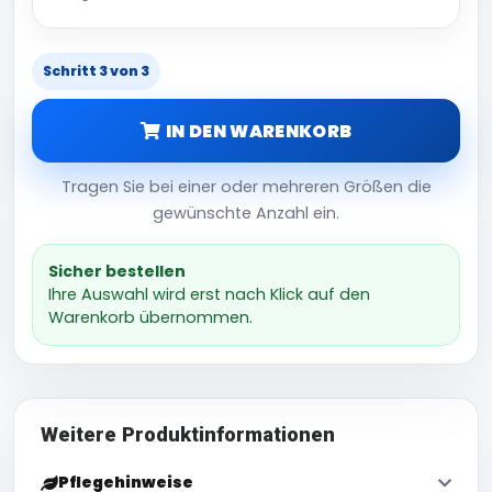
Schritt 3 von 3
IN DEN WARENKORB
Tragen Sie bei einer oder mehreren Größen die
gewünschte Anzahl ein.
Sicher bestellen
Ihre Auswahl wird erst nach Klick auf den
Warenkorb übernommen.
Weitere Produktinformationen
Pflegehinweise