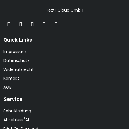
Textil Cloud GmbH
Quick Links
Impressum
Datenschutz
Widerrufsrecht
Kontakt
AGB
Service
Schulkleidung
Abschluss/Abi
Print On Demand