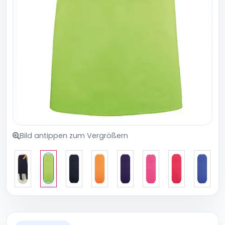
Bild antippen zum Vergrößern