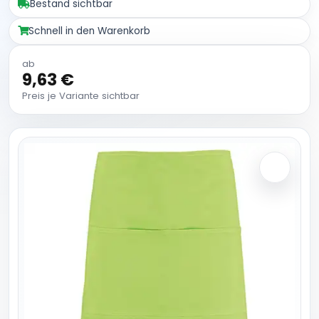
Bestand sichtbar
Schnell in den Warenkorb
ab
9,63 €
Preis je Variante sichtbar