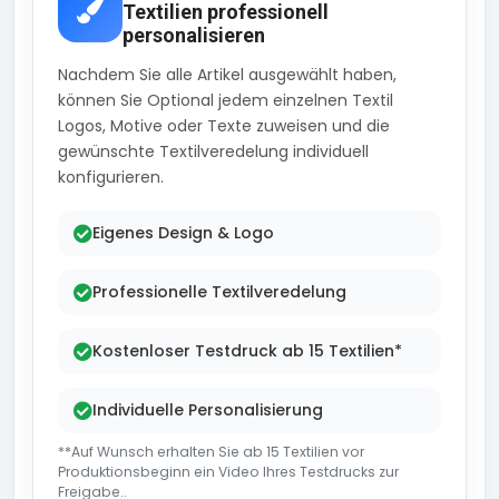
Textilien professionell
personalisieren
Nachdem Sie alle Artikel ausgewählt haben,
können Sie Optional jedem einzelnen Textil
Logos, Motive oder Texte zuweisen und die
gewünschte Textilveredelung individuell
konfigurieren.
Eigenes Design & Logo
Professionelle Textilveredelung
Kostenloser Testdruck ab 15 Textilien*
Individuelle Personalisierung
**Auf Wunsch erhalten Sie ab 15 Textilien vor
Produktionsbeginn ein Video Ihres Testdrucks zur
Freigabe..