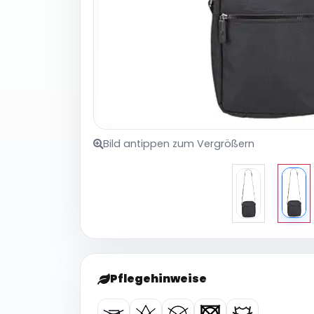
Bild antippen zum Vergrößern
Pflegehinweise