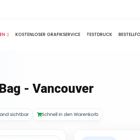
IEN
KOSTENLOSER GRAFIKSERVICE
TESTDRUCK
BESTELLF
Bag - Vancouver
and sichtbar
Schnell in den Warenkorb