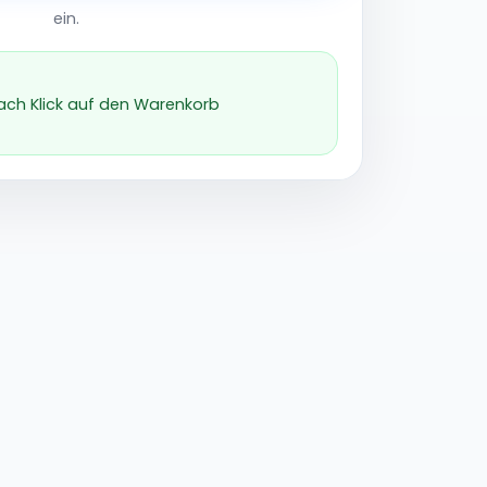
ein.
nach Klick auf den Warenkorb