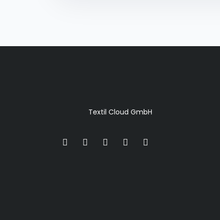
Textil Cloud GmbH