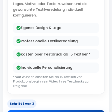
Logos, Motive oder Texte zuweisen und die
gewünschte Textilveredelung individuell
konfigurieren.
Eigenes Design & Logo
Professionelle Textilveredelung
Kostenloser Testdruck ab 15 Textilien*
Individuelle Personalisierung
**Auf Wunsch erhalten Sie ab 15 Textilien vor
Produktionsbeginn ein Video Ihres Testdrucks zur
Freigabe..
Schritt 3 von 3