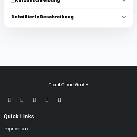
Kurzbeschreibung
Detaillierte Beschreibung
Textil Cloud GmbH
Quick Links
Impressum