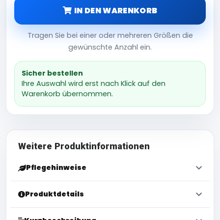
IN DEN WARENKORB
Tragen Sie bei einer oder mehreren Größen die
gewünschte Anzahl ein.
Sicher bestellen
Ihre Auswahl wird erst nach Klick auf den
Warenkorb übernommen.
Weitere Produktinformationen
Pflegehinweise
Produktdetails