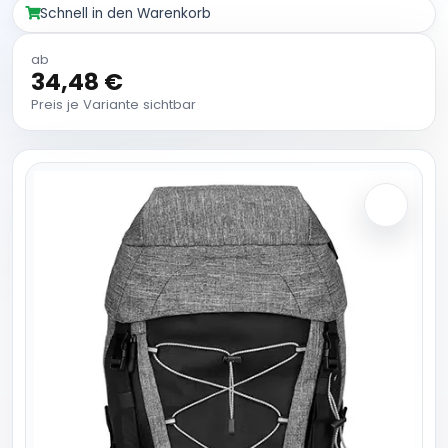
Schnell in den Warenkorb
ab
34,48 €
Preis je Variante sichtbar