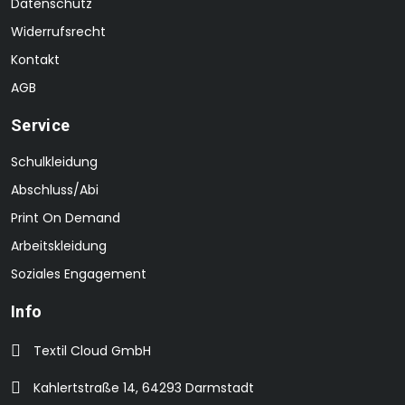
Datenschutz
Widerrufsrecht
Kontakt
AGB
Service
Schulkleidung
Abschluss/Abi
Print On Demand
Arbeitskleidung
Soziales Engagement
Info
Textil Cloud GmbH
Kahlertstraße 14, 64293 Darmstadt