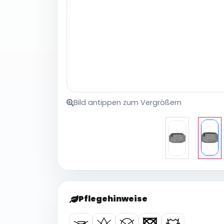
Bild antippen zum Vergrößern
Pflegehinweise