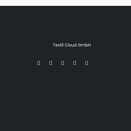
Textil Cloud GmbH