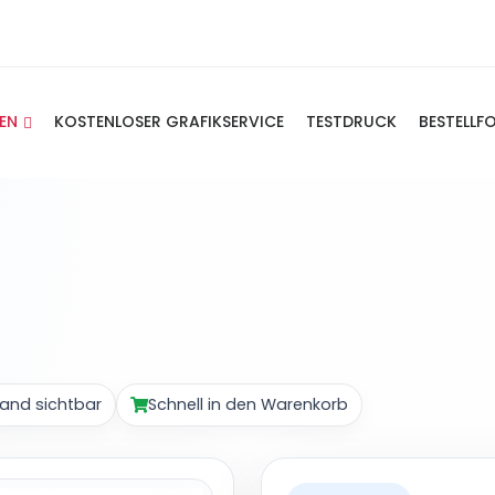
IEN
KOSTENLOSER GRAFIKSERVICE
TESTDRUCK
BESTELLF
and sichtbar
Schnell in den Warenkorb