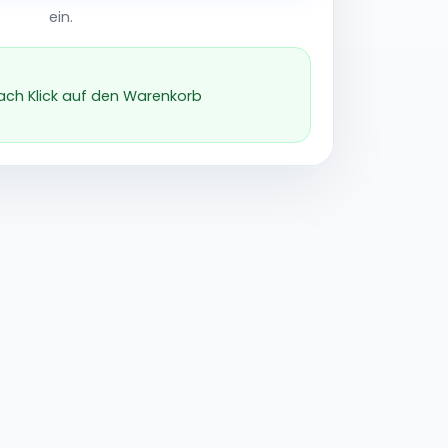
ein.
nach Klick auf den Warenkorb