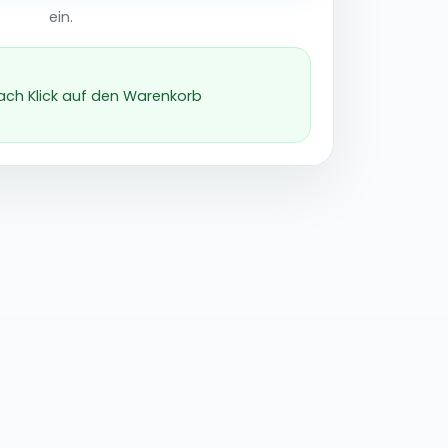
ein.
nach Klick auf den Warenkorb