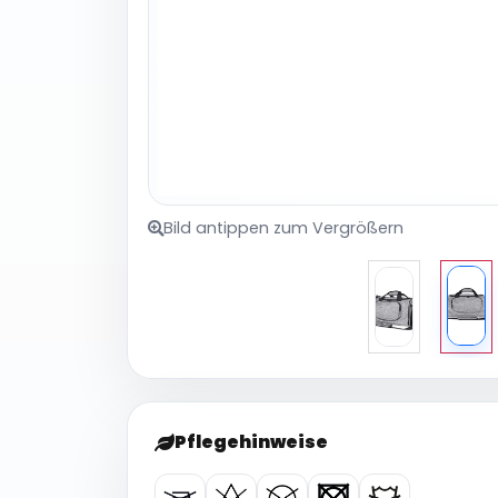
Bild antippen zum Vergrößern
Pflegehinweise