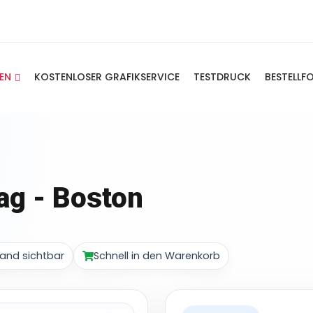
IEN
KOSTENLOSER GRAFIKSERVICE
TESTDRUCK
BESTELLF
ag - Boston
and sichtbar
Schnell in den Warenkorb