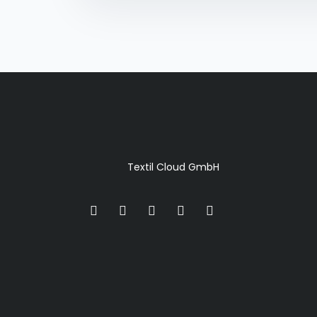
Textil Cloud GmbH