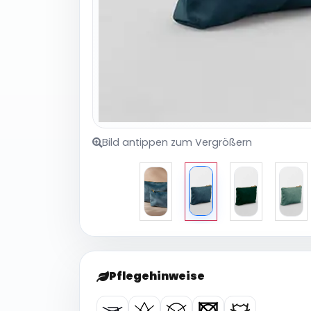
Bild antippen zum Vergrößern
Pflegehinweise