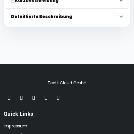
Kurzbeschreibung
Detaillierte Beschreibung
Textil Cloud GmbH
Quick Links
Impressum