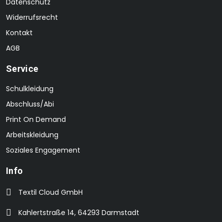
Datenschutz
Widerrufsrecht
Kontakt
AGB
Service
Schulkleidung
Abschluss/Abi
Print On Demand
Arbeitskleidung
Soziales Engagement
Info
Textil Cloud GmbH
Kahlertstraße 14, 64293 Darmstadt