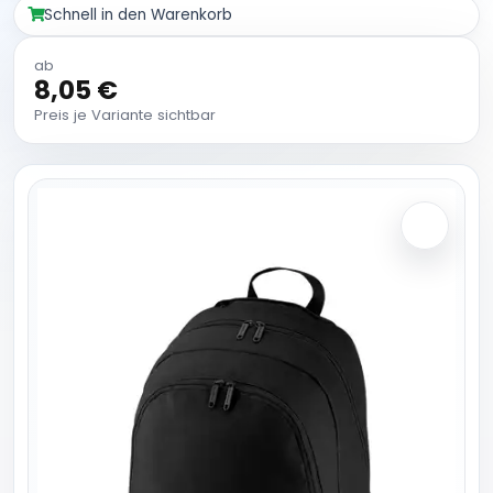
Schnell in den Warenkorb
ab
8,05 €
Preis je Variante sichtbar