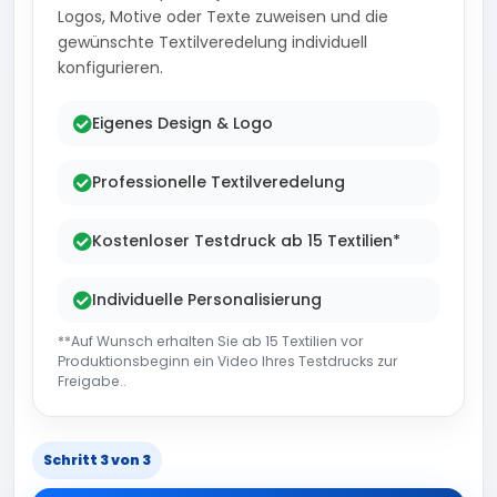
Logos, Motive oder Texte zuweisen und die
gewünschte Textilveredelung individuell
konfigurieren.
Eigenes Design & Logo
Professionelle Textilveredelung
Kostenloser Testdruck ab 15 Textilien*
Individuelle Personalisierung
**Auf Wunsch erhalten Sie ab 15 Textilien vor
Produktionsbeginn ein Video Ihres Testdrucks zur
Freigabe..
Schritt 3 von 3