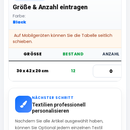
Größe & Anzahl eintragen
Farbe:
Black
Auf Mobilgeräten können Sie die Tabelle seitlich
schieben.
GRÖSSE
BESTAND
ANZAHL
30 x 42 x 20 cm
12
NÄCHSTER SCHRITT
Textilien professionell
personalisieren
Nachdem Sie alle Artikel ausgewählt haben,
können Sie Optional jedem einzelnen Textil