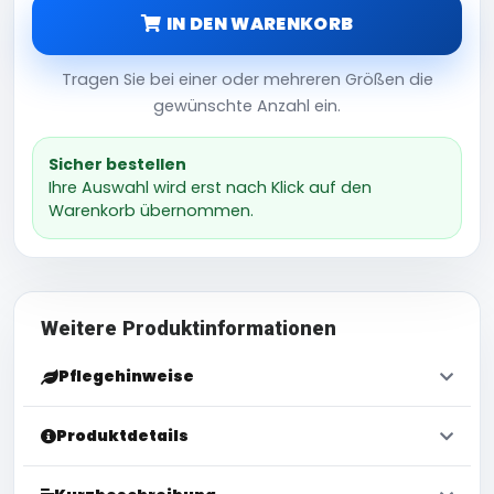
IN DEN WARENKORB
Tragen Sie bei einer oder mehreren Größen die
gewünschte Anzahl ein.
Sicher bestellen
Ihre Auswahl wird erst nach Klick auf den
Warenkorb übernommen.
Weitere Produktinformationen
Pflegehinweise
Produktdetails