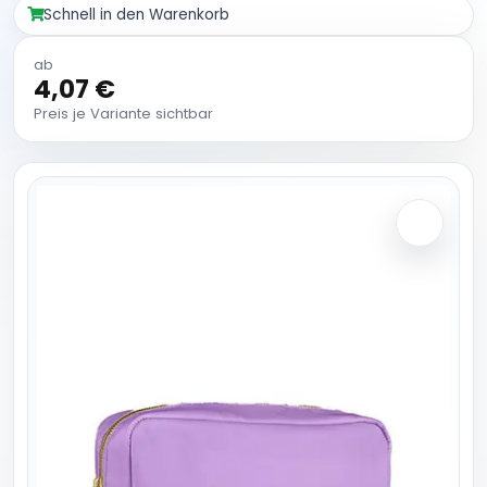
Schnell in den Warenkorb
ab
4,07 €
Preis je Variante sichtbar