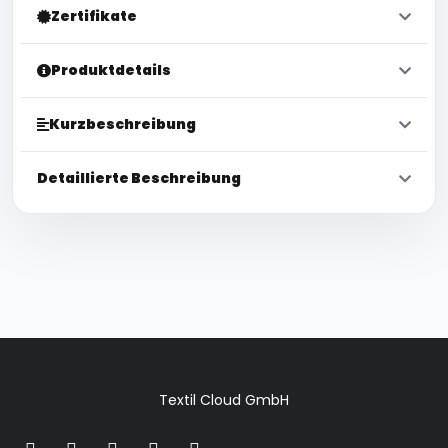
Zertifikate
Produktdetails
Kurzbeschreibung
Detaillierte Beschreibung
Textil Cloud GmbH