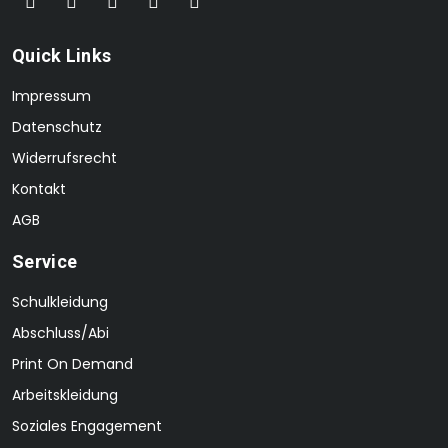
Quick Links
Impressum
Datenschutz
Widerrufsrecht
Kontakt
AGB
Service
Schulkleidung
Abschluss/Abi
Print On Demand
Arbeitskleidung
Soziales Engagement