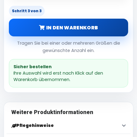
Schritt 3 von 3
IN DEN WARENKORB
Tragen Sie bei einer oder mehreren Größen die
gewünschte Anzahl ein.
Sicher bestellen
Ihre Auswahl wird erst nach Klick auf den
Warenkorb übernommen.
Weitere Produktinformationen
Pflegehinweise