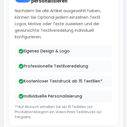
personalisieren
Nachdem Sie alle Artikel ausgewählt haben,
können Sie Optional jedem einzelnen Textil
Logos, Motive oder Texte zuweisen und die
gewünschte Textilveredelung individuell
konfigurieren.
Eigenes Design & Logo
Professionelle Textilveredelung
Kostenloser Testdruck ab 15 Textilien*
Individuelle Personalisierung
**Auf Wunsch erhalten Sie ab 15 Textilien vor
Produktionsbeginn ein Video Ihres Testdrucks zur
Freigabe..