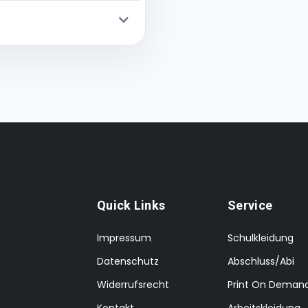
Quick Links
Service
Impressum
Schulkleidung
Datenschutz
Abschluss/Abi
Widerrufsrecht
Print On Deman