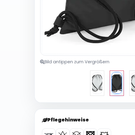
Bild antippen zum Vergrößern
Pflegehinweise