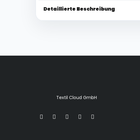
Detaillierte Beschreibung
Textil Cloud GmbH