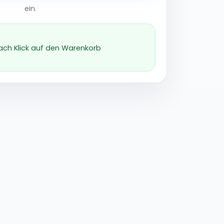
ein.
nach Klick auf den Warenkorb