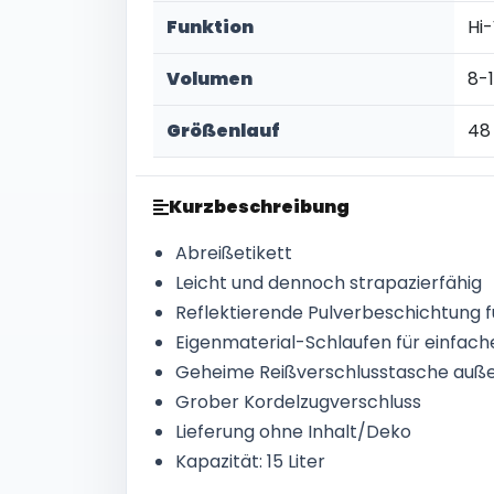
Funktion
Hi-
Volumen
8-1
Größenlauf
48
Kurzbeschreibung
Abreißetikett
Leicht und dennoch strapazierfähig
Reflektierende Pulverbeschichtung f
Eigenmaterial-Schlaufen für einfach
Geheime Reißverschlusstasche auß
Grober Kordelzugverschluss
Lieferung ohne Inhalt/Deko
Kapazität: 15 Liter