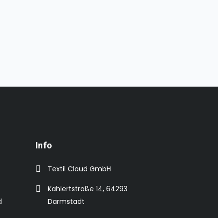
Info
Textil Cloud GmbH
Kahlertstraße 14, 64293
d
Darmstadt