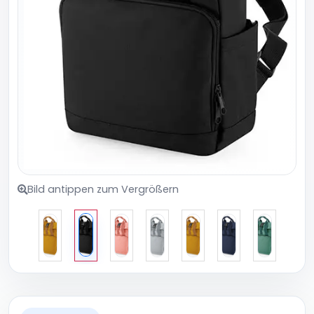
Bild antippen zum Vergrößern