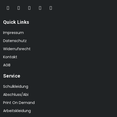
Quick Links
Impressum
Datenschutz
Widerrufsrecht
Kontakt
AGB
Service
Schulkleidung
Abschluss/Abi
Print On Demand
Arbeitskleidung