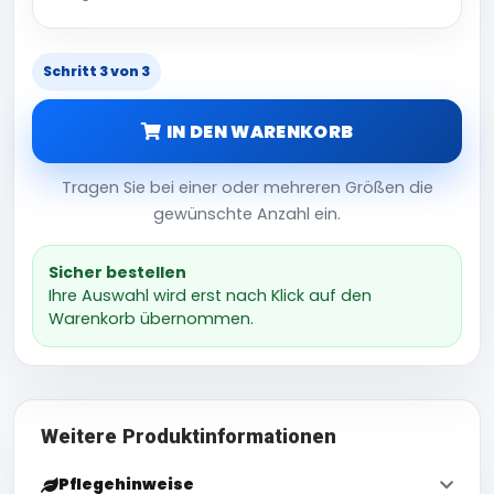
Schritt 3 von 3
IN DEN WARENKORB
Tragen Sie bei einer oder mehreren Größen die
gewünschte Anzahl ein.
Sicher bestellen
Ihre Auswahl wird erst nach Klick auf den
Warenkorb übernommen.
Weitere Produktinformationen
Pflegehinweise