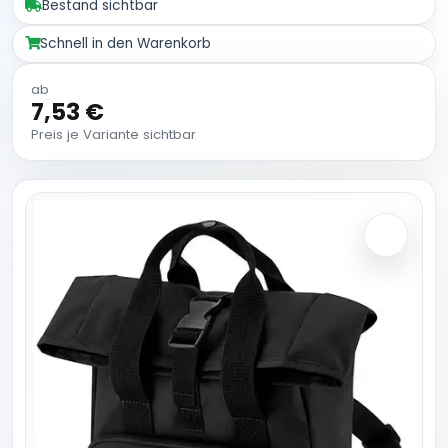
Bestand sichtbar
Schnell in den Warenkorb
ab
7,53 €
Preis je Variante sichtbar