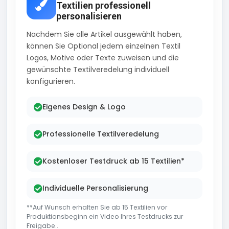
Textilien professionell
personalisieren
Nachdem Sie alle Artikel ausgewählt haben,
können Sie Optional jedem einzelnen Textil
Logos, Motive oder Texte zuweisen und die
gewünschte Textilveredelung individuell
konfigurieren.
Eigenes Design & Logo
Professionelle Textilveredelung
Kostenloser Testdruck ab 15 Textilien*
Individuelle Personalisierung
**Auf Wunsch erhalten Sie ab 15 Textilien vor
Produktionsbeginn ein Video Ihres Testdrucks zur
Freigabe..