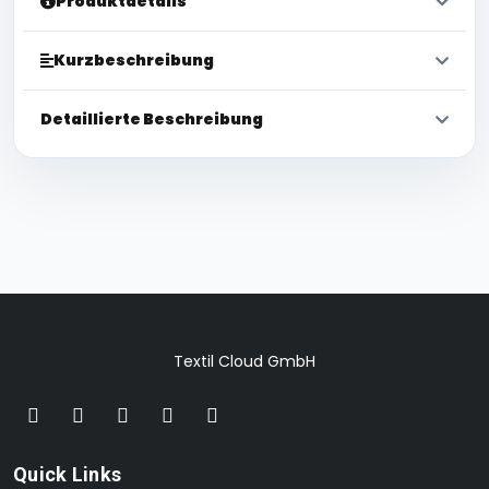
Produktdetails
Kurzbeschreibung
Detaillierte Beschreibung
Textil Cloud GmbH
Quick Links