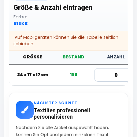
Größe & Anzahl eintragen
Farbe:
Black
Auf Mobilgeräten können Sie die Tabelle seitlich
schieben.
GRÖSSE
BESTAND
ANZAHL
24 x 17 x 17 cm
185
NÄCHSTER SCHRITT
Textilien professionell
personalisieren
Nachdem Sie alle Artikel ausgewählt haben,
können Sie Optional jedem einzelnen Textil