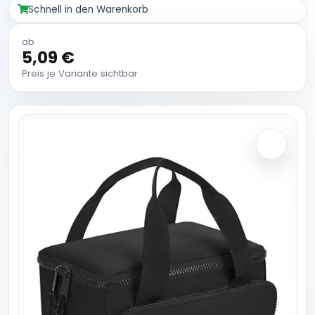
Schnell in den Warenkorb
ab
5,09 €
Preis je Variante sichtbar