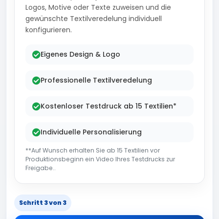
Logos, Motive oder Texte zuweisen und die
gewünschte Textilveredelung individuell
konfigurieren.
Eigenes Design & Logo
Professionelle Textilveredelung
Kostenloser Testdruck ab 15 Textilien*
Individuelle Personalisierung
**Auf Wunsch erhalten Sie ab 15 Textilien vor
Produktionsbeginn ein Video Ihres Testdrucks zur
Freigabe..
Schritt 3 von 3