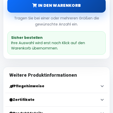
IN DEN WARENKORB
Tragen Sie bei einer oder mehreren Größen die
gewünschte Anzahl ein.
Sicher bestellen
Ihre Auswahl wird erst nach Klick auf den
Warenkorb übernommen.
Weitere Produktinformationen
Pflegehinweise
Zertifikate