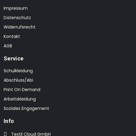
Impressum
Datenschutz
Widerrufsrecht
Kontakt
AGB
Service
Schulkleidung
Abschluss/Abi
Print On Demand
Arbeitskleidung
Soziales Engagement
Info
Textil Cloud GmbH