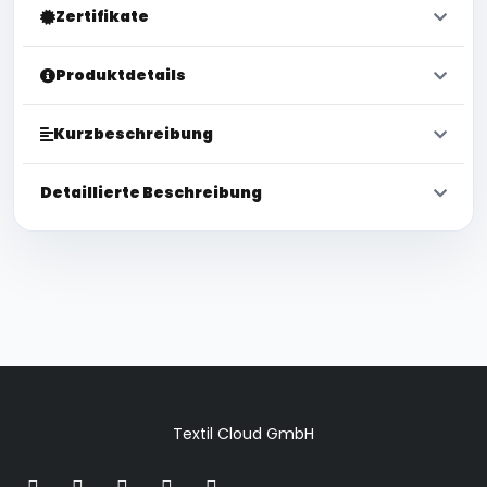
Zertifikate
Produktdetails
Kurzbeschreibung
Detaillierte Beschreibung
Textil Cloud GmbH