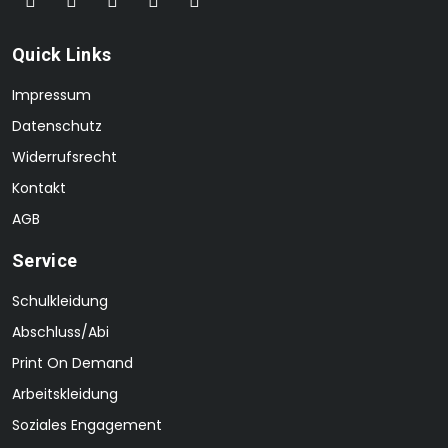
Quick Links
Impressum
Datenschutz
Widerrufsrecht
Kontakt
AGB
Service
Schulkleidung
Abschluss/Abi
Print On Demand
Arbeitskleidung
Soziales Engagement