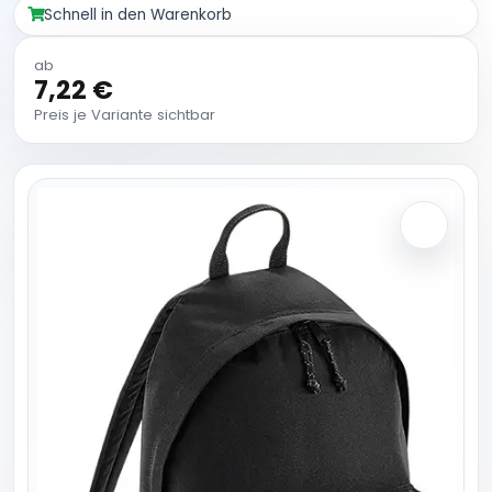
Schnell in den Warenkorb
ab
7,22 €
Preis je Variante sichtbar