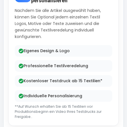
personalisieren
Nachdem Sie alle Artikel ausgewählt haben,
können Sie Optional jedem einzelnen Textil
Logos, Motive oder Texte zuweisen und die
gewünschte Textilveredelung individuell
konfigurieren.
Eigenes Design & Logo
Professionelle Textilveredelung
Kostenloser Testdruck ab 15 Textilien*
Individuelle Personalisierung
**Auf Wunsch erhalten Sie ab 15 Textilien vor
Produktionsbeginn ein Video Ihres Testdrucks zur
Freigabe..