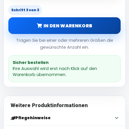
Schritt 3 von 3
IN DEN WARENKORB
Tragen Sie bei einer oder mehreren Größen die
gewünschte Anzahl ein.
Sicher bestellen
Ihre Auswahl wird erst nach Klick auf den
Warenkorb übernommen.
Weitere Produktinformationen
Pflegehinweise