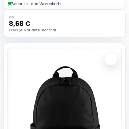
Schnell in den Warenkorb
ab
8,68 €
Preis je Variante sichtbar