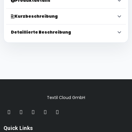
Produktdetails
Kurzbeschreibung
Detaillierte Beschreibung
Textil Cloud GmbH
Quick Links