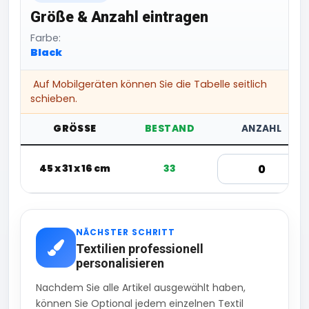
Größe & Anzahl eintragen
Farbe:
Black
Auf Mobilgeräten können Sie die Tabelle seitlich
schieben.
GRÖSSE
BESTAND
ANZAHL
45 x 31 x 16 cm
33
NÄCHSTER SCHRITT
Textilien professionell
personalisieren
Nachdem Sie alle Artikel ausgewählt haben,
können Sie Optional jedem einzelnen Textil