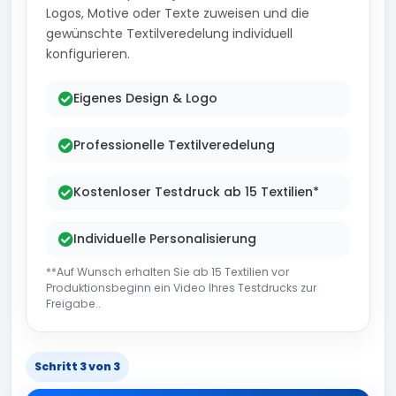
Logos, Motive oder Texte zuweisen und die
gewünschte Textilveredelung individuell
konfigurieren.
Eigenes Design & Logo
Professionelle Textilveredelung
Kostenloser Testdruck ab 15 Textilien*
Individuelle Personalisierung
**Auf Wunsch erhalten Sie ab 15 Textilien vor
Produktionsbeginn ein Video Ihres Testdrucks zur
Freigabe..
Schritt 3 von 3