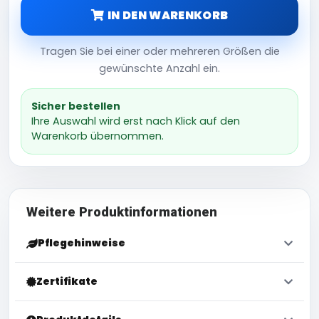
IN DEN WARENKORB
Tragen Sie bei einer oder mehreren Größen die
gewünschte Anzahl ein.
Sicher bestellen
Ihre Auswahl wird erst nach Klick auf den
Warenkorb übernommen.
Weitere Produktinformationen
Pflegehinweise
Zertifikate