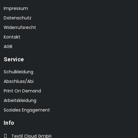
Impressum
Datenschutz
Widerrufsrecht
Kontakt
AGB
Service
Schulkleidung
Abschluss/Abi
Print On Demand
Arbeitskleidung
Soziales Engagement
Info
Textil Cloud GmbH