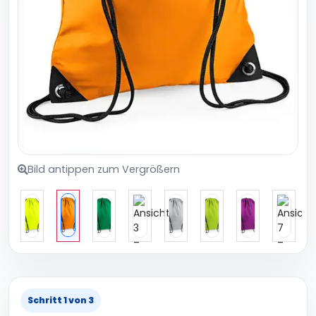
Bild antippen zum Vergrößern
Schritt 1 von 3