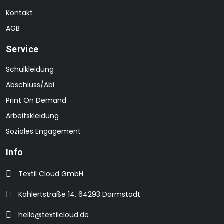
Kontakt
AGB
Service
Schulkleidung
Abschluss/Abi
Print On Demand
Arbeitskleidung
Soziales Engagement
Info
Textil Cloud GmbH
Kahlertstraße 14, 64293 Darmstadt
hello@textilcloud.de