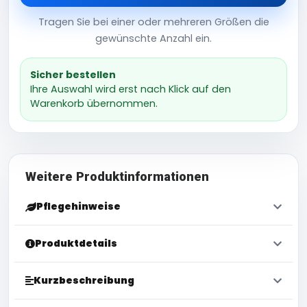
Tragen Sie bei einer oder mehreren Größen die
gewünschte Anzahl ein.
Sicher bestellen
Ihre Auswahl wird erst nach Klick auf den
Warenkorb übernommen.
Weitere Produktinformationen
Pflegehinweise
Produktdetails
Kurzbeschreibung