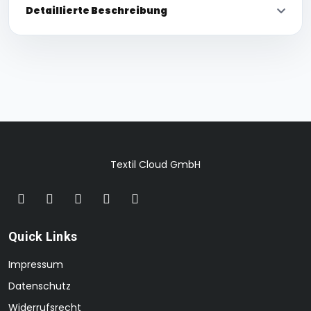
Detaillierte Beschreibung
Textil Cloud GmbH
Quick Links
Impressum
Datenschutz
Widerrufsrecht