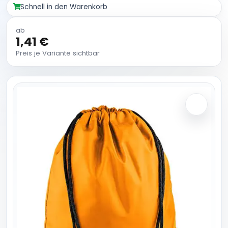
Schnell in den Warenkorb
ab
1,41 €
Preis je Variante sichtbar