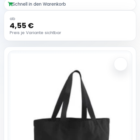
Schnell in den Warenkorb
ab
4,55 €
Preis je Variante sichtbar