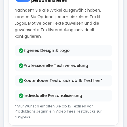
personalisieren
Nachdem Sie alle Artikel ausgewählt haben,
können Sie Optional jedem einzelnen Textil
Logos, Motive oder Texte zuweisen und die
gewünschte Textilveredelung individuell
konfigurieren.
Eigenes Design & Logo
Professionelle Textilveredelung
Kostenloser Testdruck ab 15 Textilien*
Individuelle Personalisierung
**Auf Wunsch erhalten Sie ab 15 Textilien vor
Produktionsbeginn ein Video Ihres Testdrucks zur
Freigabe..