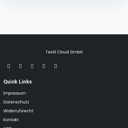
Textil Cloud GmbH
Quick Links
Impressum
Datenschutz
Widerrufsrecht
Kontakt