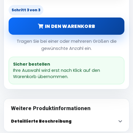
Schritt 3 von 3
IN DEN WARENKORB
Tragen Sie bei einer oder mehreren Größen die
gewünschte Anzahl ein.
Sicher bestellen
Ihre Auswahl wird erst nach Klick auf den
Warenkorb übernommen.
Weitere Produktinformationen
Detaillierte Beschreibung