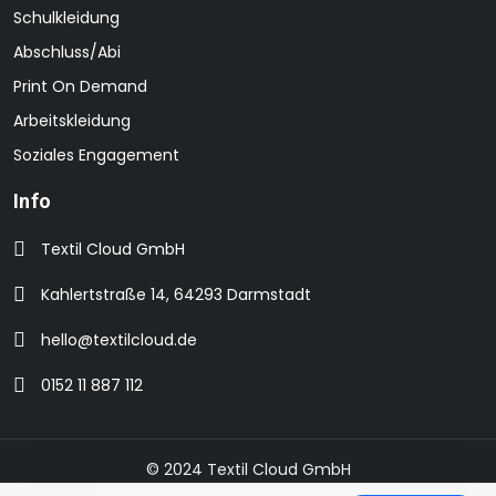
Schulkleidung
Abschluss/Abi
Print On Demand
Arbeitskleidung
Soziales Engagement
Info
Textil Cloud GmbH
Kahlertstraße 14, 64293 Darmstadt
hello@textilcloud.de
0152 11 887 112
© 2024 Textil Cloud GmbH