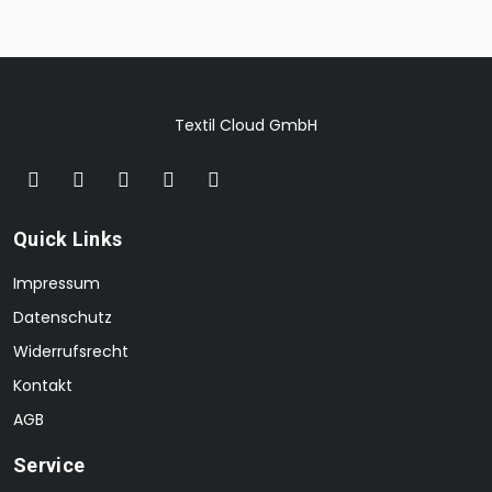
Textil Cloud GmbH
Quick Links
Impressum
Datenschutz
Widerrufsrecht
Kontakt
AGB
Service