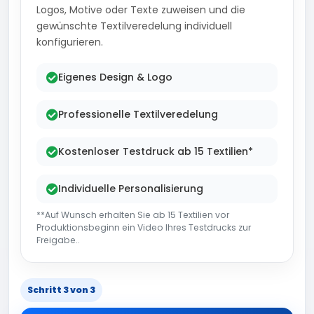
Logos, Motive oder Texte zuweisen und die
gewünschte Textilveredelung individuell
konfigurieren.
Eigenes Design & Logo
Professionelle Textilveredelung
Kostenloser Testdruck ab 15 Textilien*
Individuelle Personalisierung
**Auf Wunsch erhalten Sie ab 15 Textilien vor
Produktionsbeginn ein Video Ihres Testdrucks zur
Freigabe..
Schritt 3 von 3