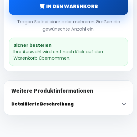
IN DEN WARENKORB
Tragen Sie bei einer oder mehreren Größen die
gewünschte Anzahl ein.
Sicher bestellen
Ihre Auswahl wird erst nach Klick auf den
Warenkorb übernommen.
Weitere Produktinformationen
Detaillierte Beschreibung