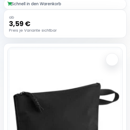
Schnell in den Warenkorb
ab
3,59 €
Preis je Variante sichtbar