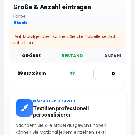
Größe & Anzahl eintragen
Farbe:
Black
Auf Mobilgeräten können Sie die Tabelle seitlich
schieben.
GRÖSSE
BESTAND
ANZAHL
28 x 17 x 8 cm
33
NÄCHSTER SCHRITT
Textilien professionell
personalisieren
Nachdem Sie alle Artikel ausgewählt haben,
können Sie Optional jedem einzelnen Textil