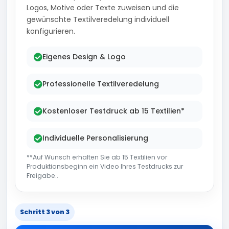
Logos, Motive oder Texte zuweisen und die
gewünschte Textilveredelung individuell
konfigurieren.
Eigenes Design & Logo
Professionelle Textilveredelung
Kostenloser Testdruck ab 15 Textilien*
Individuelle Personalisierung
**Auf Wunsch erhalten Sie ab 15 Textilien vor
Produktionsbeginn ein Video Ihres Testdrucks zur
Freigabe..
Schritt 3 von 3