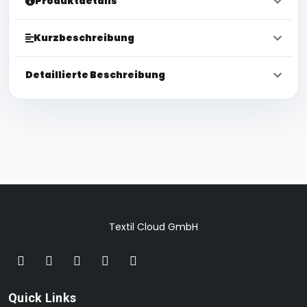
Produktdetails
Kurzbeschreibung
Detaillierte Beschreibung
Textil Cloud GmbH
Quick Links