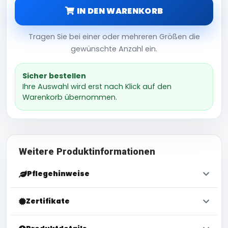
IN DEN WARENKORB
Tragen Sie bei einer oder mehreren Größen die
gewünschte Anzahl ein.
Sicher bestellen
Ihre Auswahl wird erst nach Klick auf den
Warenkorb übernommen.
Weitere Produktinformationen
Pflegehinweise
Zertifikate