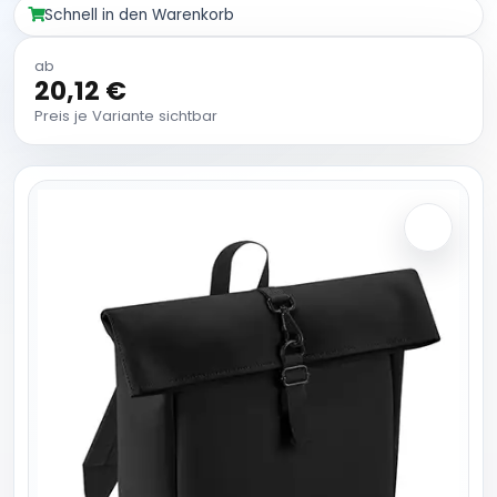
Schnell in den Warenkorb
ab
20,12 €
Preis je Variante sichtbar