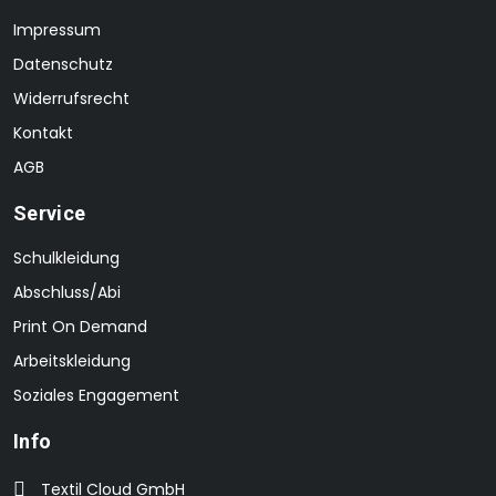
Impressum
Datenschutz
Widerrufsrecht
Kontakt
AGB
Service
Schulkleidung
Abschluss/Abi
Print On Demand
Arbeitskleidung
Soziales Engagement
Info
Textil Cloud GmbH