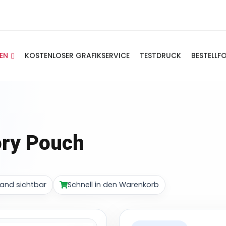
IEN
KOSTENLOSER GRAFIKSERVICE
TESTDRUCK
BESTELLF
ry Pouch
and sichtbar
Schnell in den Warenkorb