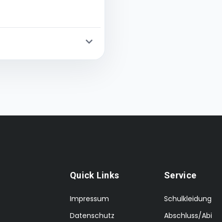
Quick Links
Service
Impressum
Schulkleidung
Datenschutz
Abschluss/Abi