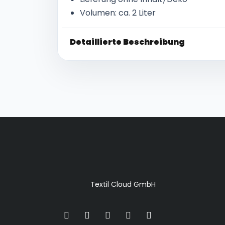
Volumen: ca. 2 Liter
Detaillierte Beschreibung
Textil Cloud GmbH