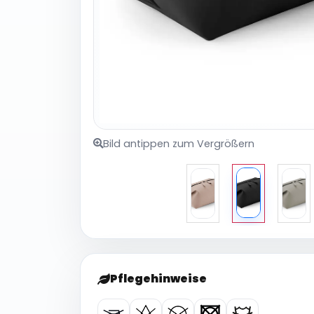
Bild antippen zum Vergrößern
Pflegehinweise