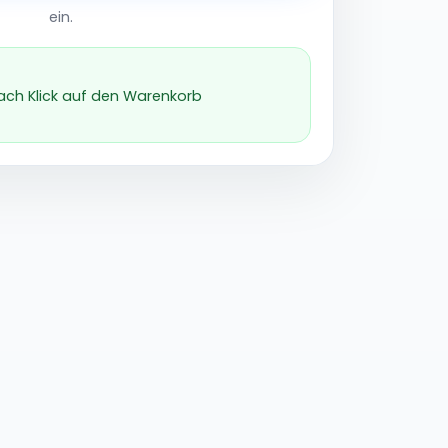
ein.
nach Klick auf den Warenkorb