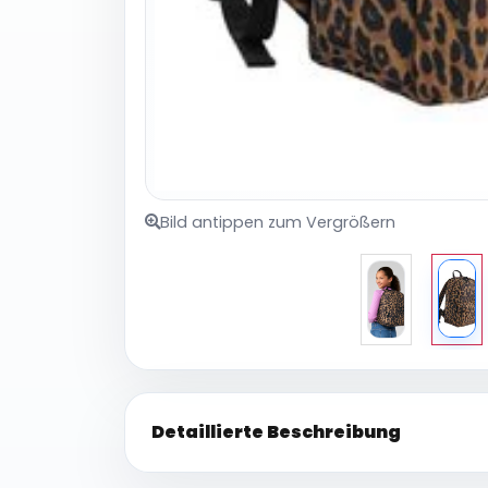
Bild antippen zum Vergrößern
Detaillierte Beschreibung