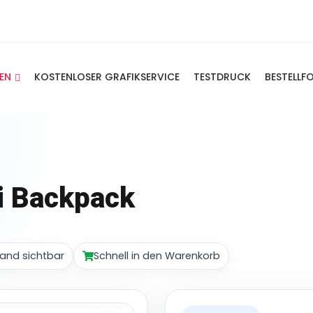
IEN
KOSTENLOSER GRAFIKSERVICE
TESTDRUCK
BESTELLF
i Backpack
and sichtbar
Schnell in den Warenkorb