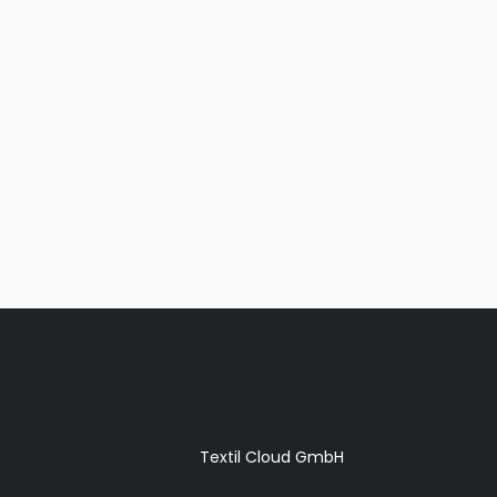
Textil Cloud GmbH