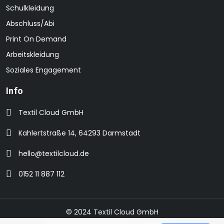
Schulkleidung
Abschluss/Abi
Print On Demand
Arbeitskleidung
Soziales Engagement
Info
Textil Cloud GmbH
Kahlertstraße 14, 64293 Darmstadt
hello@textilcloud.de
0152 11 887 112
© 2024 Textil Cloud GmbH