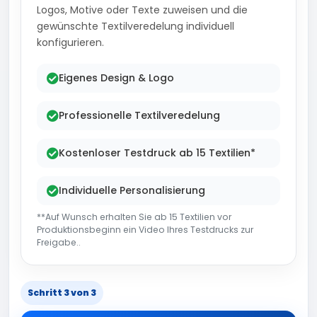
Logos, Motive oder Texte zuweisen und die
gewünschte Textilveredelung individuell
konfigurieren.
Eigenes Design & Logo
Professionelle Textilveredelung
Kostenloser Testdruck ab 15 Textilien*
Individuelle Personalisierung
**Auf Wunsch erhalten Sie ab 15 Textilien vor
Produktionsbeginn ein Video Ihres Testdrucks zur
Freigabe..
Schritt 3 von 3