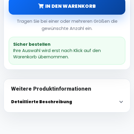
IN DEN WARENKORB
Tragen Sie bei einer oder mehreren Größen die
gewünschte Anzahl ein.
Sicher bestellen
Ihre Auswahl wird erst nach Klick auf den
Warenkorb übernommen.
Weitere Produktinformationen
Detaillierte Beschreibung