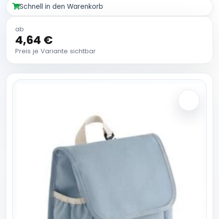
Schnell in den Warenkorb
ab
4,64 €
Preis je Variante sichtbar