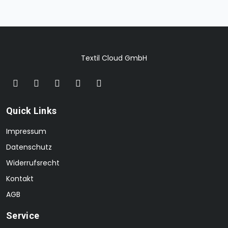
Textil Cloud GmbH
Quick Links
Impressum
Datenschutz
Widerrufsrecht
Kontakt
AGB
Service