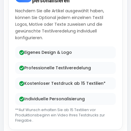
personalisieren
Nachdem Sie alle Artikel ausgewählt haben,
können Sie Optional jedem einzelnen Textil
Logos, Motive oder Texte zuweisen und die
gewünschte Textilveredelung individuell
konfigurieren.
Eigenes Design & Logo
Professionelle Textilveredelung
Kostenloser Testdruck ab 15 Textilien*
Individuelle Personalisierung
**Auf Wunsch erhalten Sie ab 15 Textilien vor
Produktionsbeginn ein Video Ihres Testdrucks zur
Freigabe..