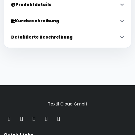
Produktdetails
Kurzbeschreibung
Detaillierte Beschreibung
Textil Cloud GmbH