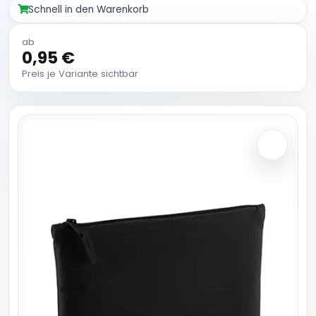
Schnell in den Warenkorb
ab
0,95 €
Preis je Variante sichtbar