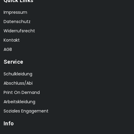
Quick Links
Impressum
Datenschutz
Widerrufsrecht
Kontakt
AGB
Service
Schulkleidung
Abschluss/Abi
Print On Demand
Arbeitskleidung
Soziales Engagement
Info