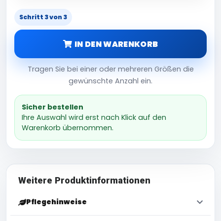
Schritt 3 von 3
IN DEN WARENKORB
Tragen Sie bei einer oder mehreren Größen die
gewünschte Anzahl ein.
Sicher bestellen
Ihre Auswahl wird erst nach Klick auf den
Warenkorb übernommen.
Weitere Produktinformationen
Pflegehinweise