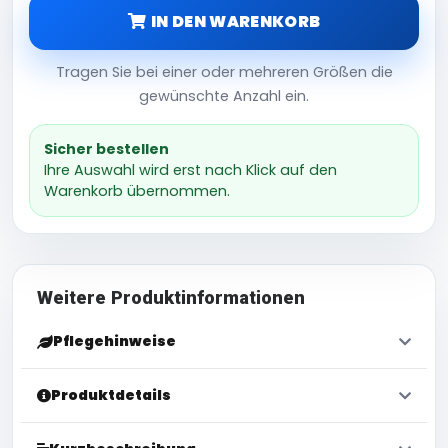
IN DEN WARENKORB
Tragen Sie bei einer oder mehreren Größen die
gewünschte Anzahl ein.
Sicher bestellen
Ihre Auswahl wird erst nach Klick auf den
Warenkorb übernommen.
Weitere Produktinformationen
Pflegehinweise
Produktdetails