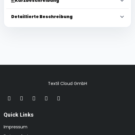
Kurzbeschreibung
Detaillierte Beschreibung
Textil Cloud GmbH
Quick Links
Impressum