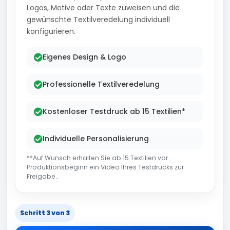
Logos, Motive oder Texte zuweisen und die
gewünschte Textilveredelung individuell
konfigurieren.
Eigenes Design & Logo
Professionelle Textilveredelung
Kostenloser Testdruck ab 15 Textilien*
Individuelle Personalisierung
**Auf Wunsch erhalten Sie ab 15 Textilien vor
Produktionsbeginn ein Video Ihres Testdrucks zur
Freigabe..
Schritt 3 von 3