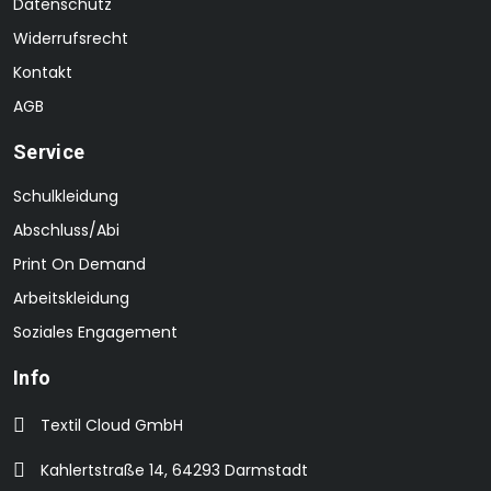
Datenschutz
Widerrufsrecht
Kontakt
AGB
Service
Schulkleidung
Abschluss/Abi
Print On Demand
Arbeitskleidung
Soziales Engagement
Info
Textil Cloud GmbH
Kahlertstraße 14, 64293 Darmstadt