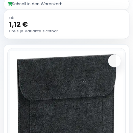
Schnell in den Warenkorb
ab
1,12 €
Preis je Variante sichtbar