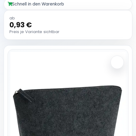
Schnell in den Warenkorb
ab
0,93 €
Preis je Variante sichtbar