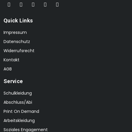
Quick Links
Impressum
Datenschutz
Widerrufsrecht
Kontakt
AGB
Service
Schulkleidung
Abschluss/Abi
Print On Demand
Arbeitskleidung
Soziales Engagement