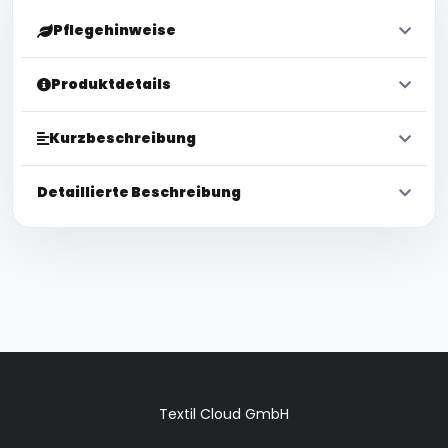
Pflegehinweise
Produktdetails
Kurzbeschreibung
Detaillierte Beschreibung
Textil Cloud GmbH