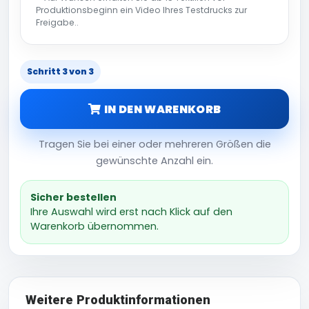
Produktionsbeginn ein Video Ihres Testdrucks zur
Freigabe..
Schritt 3 von 3
IN DEN WARENKORB
Tragen Sie bei einer oder mehreren Größen die
gewünschte Anzahl ein.
Sicher bestellen
Ihre Auswahl wird erst nach Klick auf den
Warenkorb übernommen.
Weitere Produktinformationen