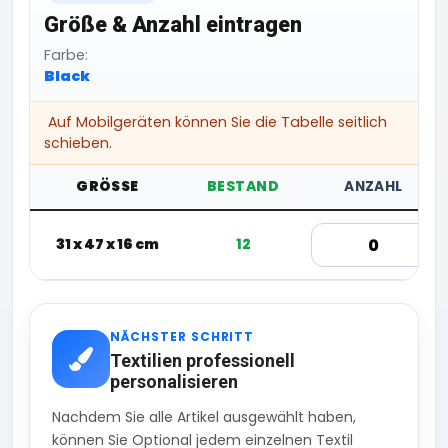
Größe & Anzahl eintragen
Farbe:
Black
Auf Mobilgeräten können Sie die Tabelle seitlich
schieben.
GRÖSSE
BESTAND
ANZAHL
31 x 47 x 16 cm
12
NÄCHSTER SCHRITT
Textilien professionell
personalisieren
Nachdem Sie alle Artikel ausgewählt haben,
können Sie Optional jedem einzelnen Textil