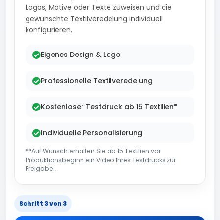
Logos, Motive oder Texte zuweisen und die
gewünschte Textilveredelung individuell
konfigurieren.
Eigenes Design & Logo
Professionelle Textilveredelung
Kostenloser Testdruck ab 15 Textilien*
Individuelle Personalisierung
**Auf Wunsch erhalten Sie ab 15 Textilien vor
Produktionsbeginn ein Video Ihres Testdrucks zur
Freigabe..
Schritt 3 von 3