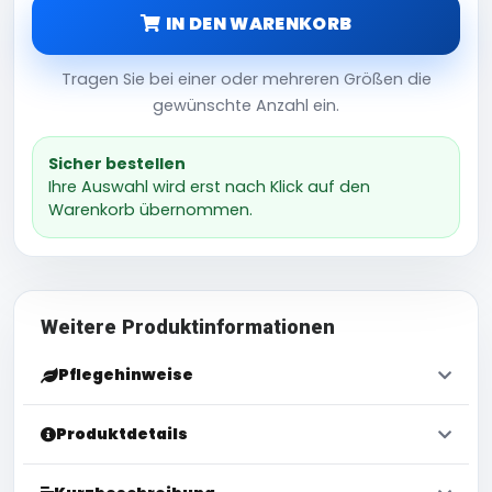
IN DEN WARENKORB
Tragen Sie bei einer oder mehreren Größen die
gewünschte Anzahl ein.
Sicher bestellen
Ihre Auswahl wird erst nach Klick auf den
Warenkorb übernommen.
Weitere Produktinformationen
Pflegehinweise
Produktdetails