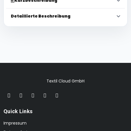
Kurzbeschreibung
Detaillierte Beschreibung
Textil Cloud GmbH
Quick Links
Impressum