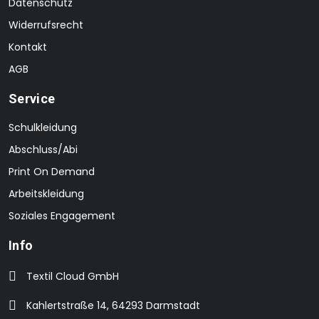
Datenschutz
Widerrufsrecht
Kontakt
AGB
Service
Schulkleidung
Abschluss/Abi
Print On Demand
Arbeitskleidung
Soziales Engagement
Info
Textil Cloud GmbH
Kahlertstraße 14, 64293 Darmstadt