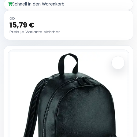
Schnell in den Warenkorb
ab
15,79 €
Preis je Variante sichtbar