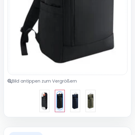
Bild antippen zum Vergrößern