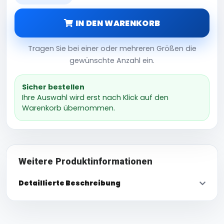
IN DEN WARENKORB
Tragen Sie bei einer oder mehreren Größen die
gewünschte Anzahl ein.
Sicher bestellen
Ihre Auswahl wird erst nach Klick auf den
Warenkorb übernommen.
Weitere Produktinformationen
Detaillierte Beschreibung