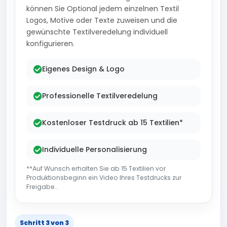
können Sie Optional jedem einzelnen Textil
Logos, Motive oder Texte zuweisen und die
gewünschte Textilveredelung individuell
konfigurieren.
Eigenes Design & Logo
Professionelle Textilveredelung
Kostenloser Testdruck ab 15 Textilien*
Individuelle Personalisierung
**Auf Wunsch erhalten Sie ab 15 Textilien vor
Produktionsbeginn ein Video Ihres Testdrucks zur
Freigabe..
Schritt 3 von 3