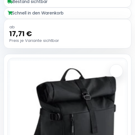
Bestand sichtbar
Schnell in den Warenkorb
ab
17,71 €
Preis je Variante sichtbar