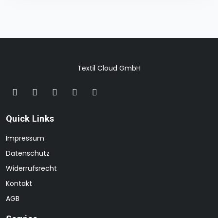
Textil Cloud GmbH
Quick Links
Impressum
Datenschutz
Widerrufsrecht
Kontakt
AGB