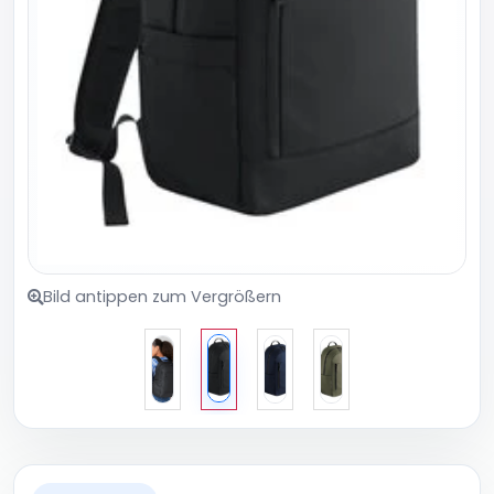
Bild antippen zum Vergrößern