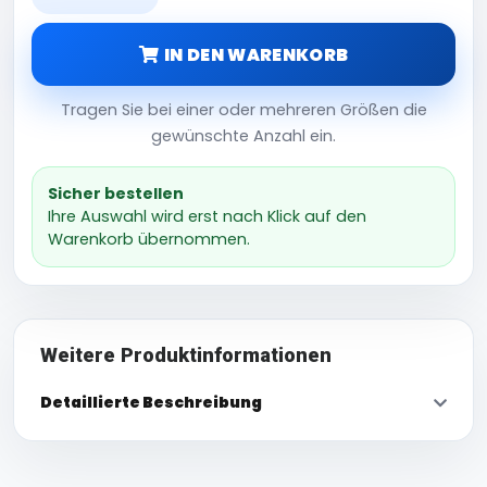
IN DEN WARENKORB
Tragen Sie bei einer oder mehreren Größen die
gewünschte Anzahl ein.
Sicher bestellen
Ihre Auswahl wird erst nach Klick auf den
Warenkorb übernommen.
Weitere Produktinformationen
Detaillierte Beschreibung