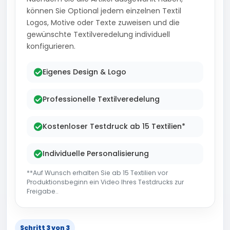
können Sie Optional jedem einzelnen Textil
Logos, Motive oder Texte zuweisen und die
gewünschte Textilveredelung individuell
konfigurieren.
Eigenes Design & Logo
Professionelle Textilveredelung
Kostenloser Testdruck ab 15 Textilien*
Individuelle Personalisierung
**Auf Wunsch erhalten Sie ab 15 Textilien vor
Produktionsbeginn ein Video Ihres Testdrucks zur
Freigabe..
Schritt 3 von 3