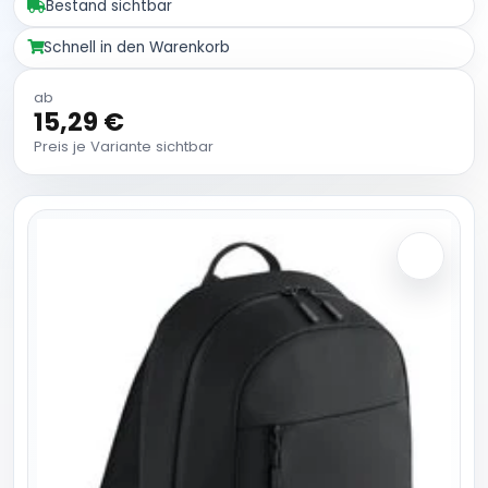
Bestand sichtbar
Schnell in den Warenkorb
ab
15,29 €
Preis je Variante sichtbar