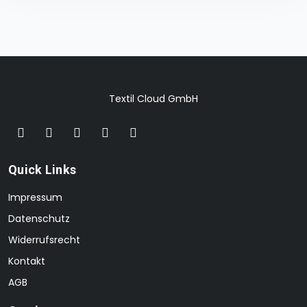
Textil Cloud GmbH
Quick Links
Impressum
Datenschutz
Widerrufsrecht
Kontakt
AGB