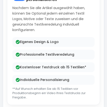
Nachdem Sie alle Artikel ausgewählt haben,
können Sie Optional jedem einzelnen Textil
Logos, Motive oder Texte zuweisen und die
gewünschte Textilveredelung individuell
konfigurieren.
Eigenes Design & Logo
Professionelle Textilveredelung
Kostenloser Testdruck ab 15 Textilien*
Individuelle Personalisierung
**Auf Wunsch erhalten Sie ab 15 Textilien vor
Produktionsbeginn ein Video Ihres Testdrucks zur
Freigabe..