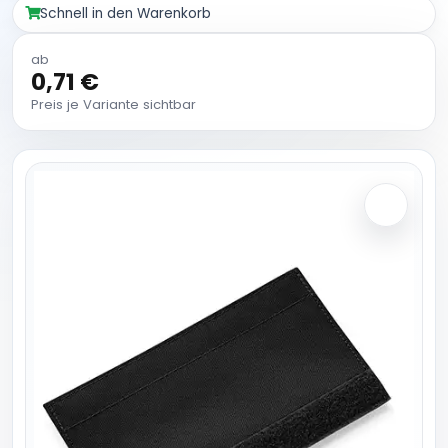
Schnell in den Warenkorb
ab
0,71 €
Preis je Variante sichtbar