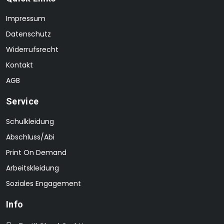
Impressum
Datenschutz
Widerrufsrecht
Kontakt
AGB
Service
Schulkleidung
Abschluss/Abi
Print On Demand
Arbeitskleidung
Soziales Engagement
Info