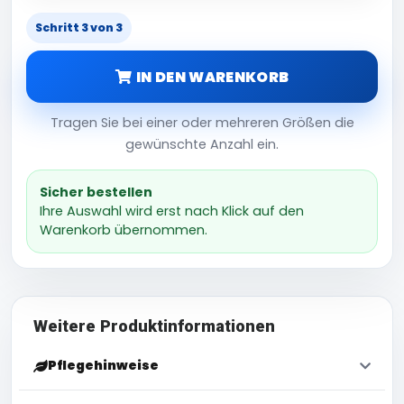
Schritt 3 von 3
IN DEN WARENKORB
Tragen Sie bei einer oder mehreren Größen die
gewünschte Anzahl ein.
Sicher bestellen
Ihre Auswahl wird erst nach Klick auf den
Warenkorb übernommen.
Weitere Produktinformationen
Pflegehinweise