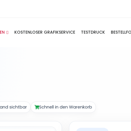
IEN
KOSTENLOSER GRAFIKSERVICE
TESTDRUCK
BESTELLF
and sichtbar
Schnell in den Warenkorb