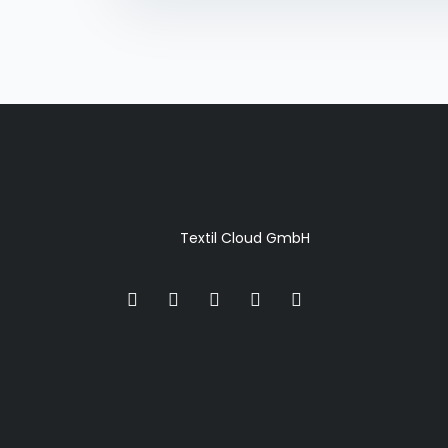
Textil Cloud GmbH