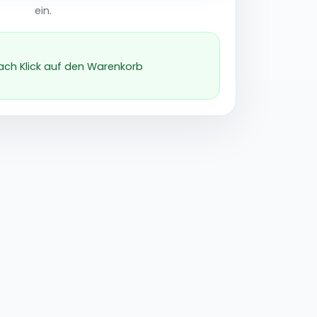
ein.
nach Klick auf den Warenkorb