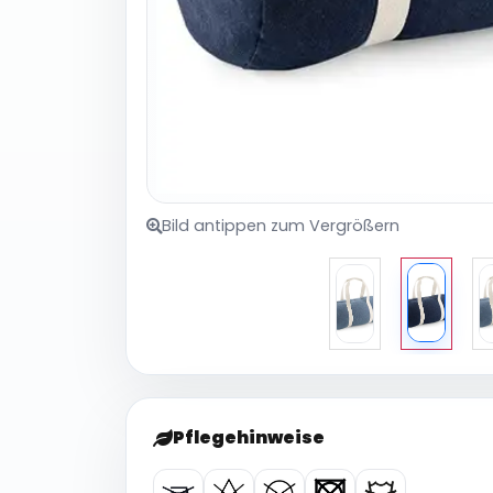
Bild antippen zum Vergrößern
Pflegehinweise