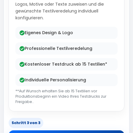
Logos, Motive oder Texte zuweisen und die
gewünschte Textilveredelung individuell
konfigurieren.
Eigenes Design & Logo
Professionelle Textilveredelung
Kostenloser Testdruck ab 15 Textilien*
Individuelle Personalisierung
**Auf Wunsch erhalten Sie ab 15 Textilien vor
Produktionsbeginn ein Video Ihres Testdrucks zur
Freigabe..
Schritt 3 von 3