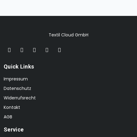
Textil Cloud GmbH
Quick Links
Impressum
Datenschutz
Widerrufsrecht
Kontakt
AGB
Service