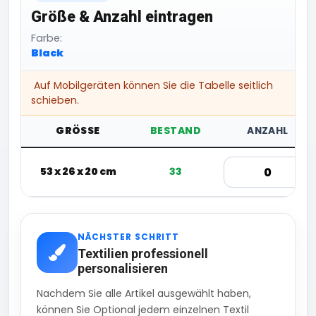
Größe & Anzahl eintragen
Farbe:
Black
Auf Mobilgeräten können Sie die Tabelle seitlich
schieben.
GRÖSSE
BESTAND
ANZAHL
53 x 26 x 20 cm
33
NÄCHSTER SCHRITT
Textilien professionell
personalisieren
Nachdem Sie alle Artikel ausgewählt haben,
können Sie Optional jedem einzelnen Textil