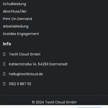
Schulkleidung
Abschluss/Abi
Print On Demand
Arbeitskleidung
Soziales Engagement
Info
Textil Cloud GmbH
Kahlertstraße 14, 64293 Darmstadt
hello@textilcloud.de
0152 11 887 112
© 2024 Textil Cloud GmbH