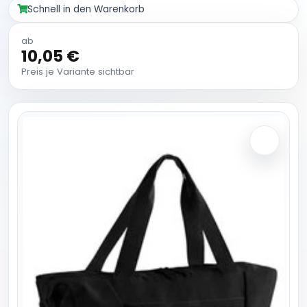
Schnell in den Warenkorb
ab
10,05 €
Preis je Variante sichtbar