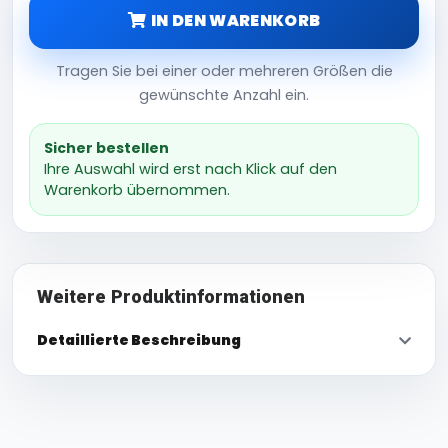
IN DEN WARENKORB
Tragen Sie bei einer oder mehreren Größen die
gewünschte Anzahl ein.
Sicher bestellen
Ihre Auswahl wird erst nach Klick auf den
Warenkorb übernommen.
Weitere Produktinformationen
Detaillierte Beschreibung