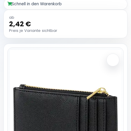
Schnell in den Warenkorb
ab
2,42 €
Preis je Variante sichtbar