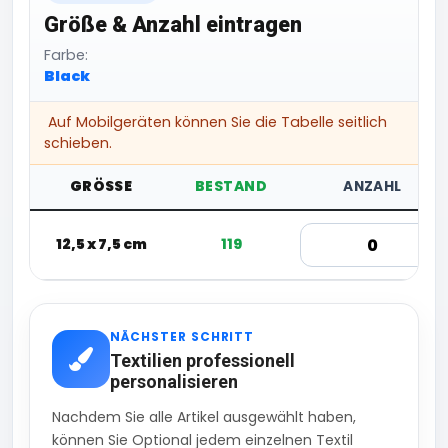
Größe & Anzahl eintragen
Farbe:
Black
Auf Mobilgeräten können Sie die Tabelle seitlich
schieben.
GRÖSSE
BESTAND
ANZAHL
12,5 x 7,5 cm
119
NÄCHSTER SCHRITT
Textilien professionell
personalisieren
Nachdem Sie alle Artikel ausgewählt haben,
können Sie Optional jedem einzelnen Textil