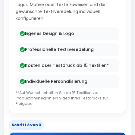
Logos, Motive oder Texte zuweisen und die
gewünschte Textilveredelung individuell
konfigurieren.
Eigenes Design & Logo
Professionelle Textilveredelung
Kostenloser Testdruck ab 15 Textilien*
Individuelle Personalisierung
**Auf Wunsch erhalten Sie ab 15 Textilien vor
Produktionsbeginn ein Video Ihres Testdrucks zur
Freigabe..
Schritt 3 von 3