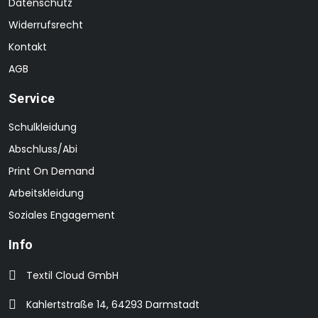
Datenschutz
Widerrufsrecht
Kontakt
AGB
Service
Schulkleidung
Abschluss/Abi
Print On Demand
Arbeitskleidung
Soziales Engagement
Info
Textil Cloud GmbH
Kahlertstraße 14, 64293 Darmstadt