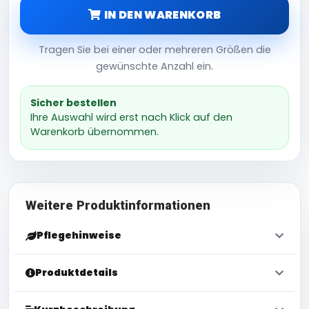
IN DEN WARENKORB
Tragen Sie bei einer oder mehreren Größen die
gewünschte Anzahl ein.
Sicher bestellen
Ihre Auswahl wird erst nach Klick auf den
Warenkorb übernommen.
Weitere Produktinformationen
Pflegehinweise
Produktdetails