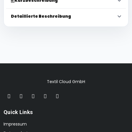
Kurzbeschreibung
Detaillierte Beschreibung
Textil Cloud GmbH
Quick Links
Impressum