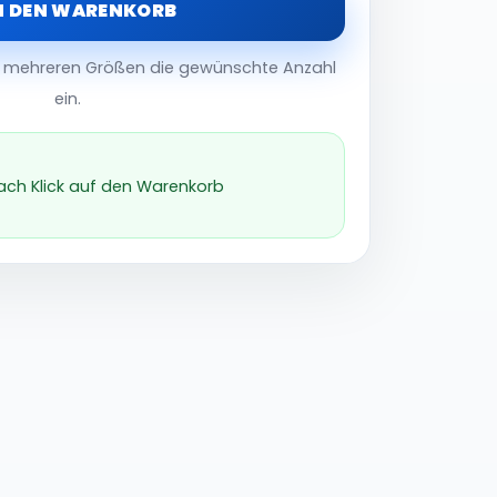
N DEN WARENKORB
er mehreren Größen die gewünschte Anzahl
ein.
nach Klick auf den Warenkorb