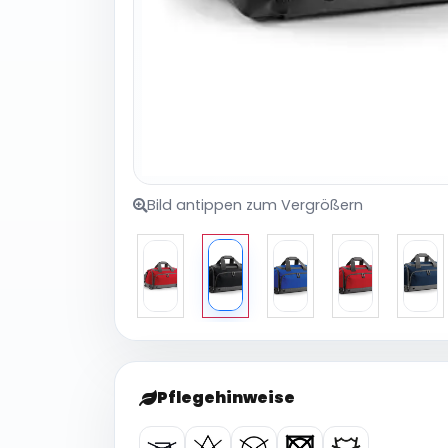
Bild antippen zum Vergrößern
Pflegehinweise