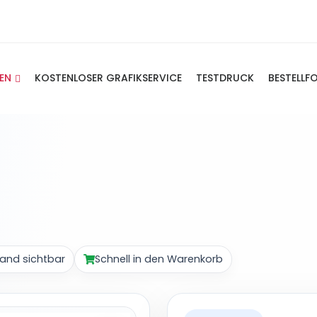
IEN
KOSTENLOSER GRAFIKSERVICE
TESTDRUCK
BESTELLF
and sichtbar
Schnell in den Warenkorb