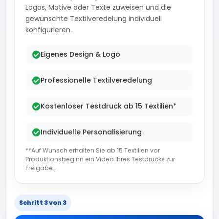
Logos, Motive oder Texte zuweisen und die
gewünschte Textilveredelung individuell
konfigurieren.
Eigenes Design & Logo
Professionelle Textilveredelung
Kostenloser Testdruck ab 15 Textilien*
Individuelle Personalisierung
**Auf Wunsch erhalten Sie ab 15 Textilien vor
Produktionsbeginn ein Video Ihres Testdrucks zur
Freigabe..
Schritt 3 von 3