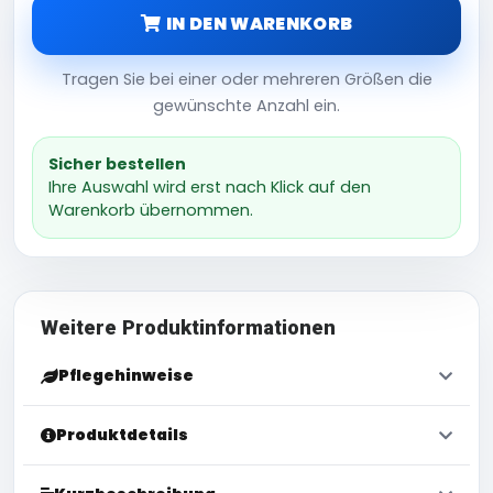
IN DEN WARENKORB
Tragen Sie bei einer oder mehreren Größen die
gewünschte Anzahl ein.
Sicher bestellen
Ihre Auswahl wird erst nach Klick auf den
Warenkorb übernommen.
Weitere Produktinformationen
Pflegehinweise
Produktdetails