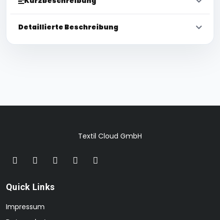
Kurzbeschreibung
Detaillierte Beschreibung
Textil Cloud GmbH
Quick Links
Impressum