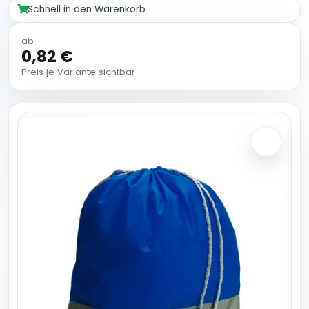
Schnell in den Warenkorb
ab
0,82 €
Preis je Variante sichtbar