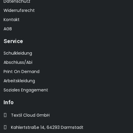
Datenschutz
Widerrufsrecht
Kontakt
AGB
Service
Schulkleidung
Abschluss/Abi
Print On Demand
Arbeitskleidung
Soziales Engagement
Info
Textil Cloud GmbH
Kahlertstraße 14, 64293 Darmstadt