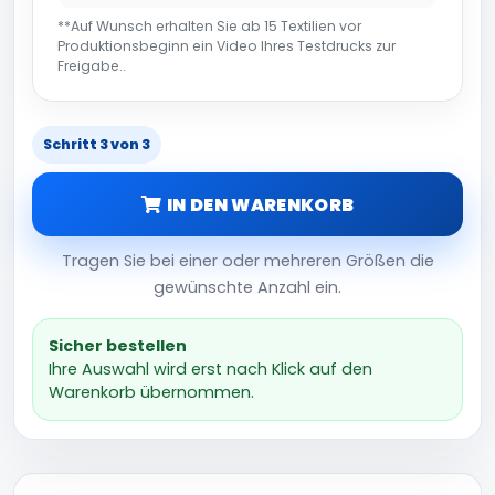
**Auf Wunsch erhalten Sie ab 15 Textilien vor
Produktionsbeginn ein Video Ihres Testdrucks zur
Freigabe..
Schritt 3 von 3
IN DEN WARENKORB
Tragen Sie bei einer oder mehreren Größen die
gewünschte Anzahl ein.
Sicher bestellen
Ihre Auswahl wird erst nach Klick auf den
Warenkorb übernommen.