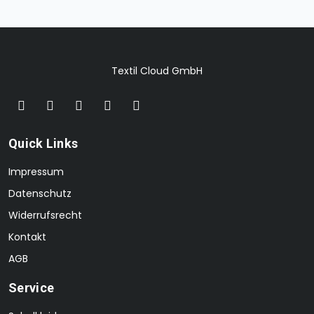
Textil Cloud GmbH
Quick Links
Impressum
Datenschutz
Widerrufsrecht
Kontakt
AGB
Service