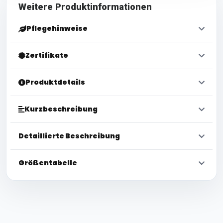
Weitere Produktinformationen
Pflegehinweise
Zertifikate
Produktdetails
Kurzbeschreibung
Detaillierte Beschreibung
Größentabelle