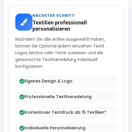
NÄCHSTER SCHRITT
Textilien professionell
personalisieren
Nachdem Sie alle Artikel ausgewählt haben,
können Sie Optional jedem einzelnen Textil
Logos, Motive oder Texte zuweisen und die
gewünschte Textilveredelung individuell
konfigurieren.
Eigenes Design & Logo
Professionelle Textilveredelung
Kostenloser Testdruck ab 15 Textilien*
Individuelle Personalisierung