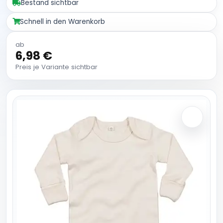
Bestand sichtbar
Schnell in den Warenkorb
ab
6,98 €
Preis je Variante sichtbar