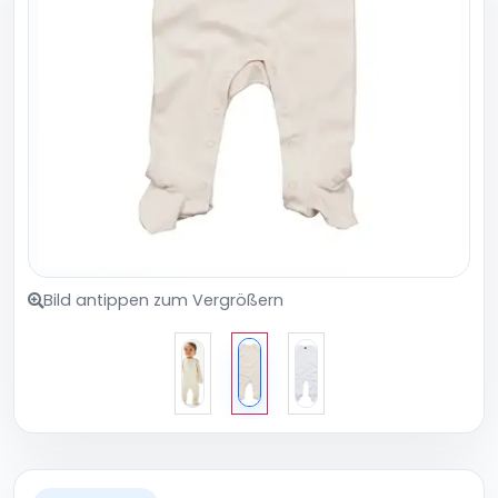
Bild antippen zum Vergrößern