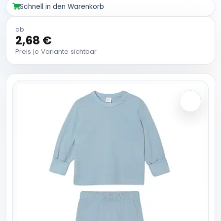
Schnell in den Warenkorb
ab
2,68 €
Preis je Variante sichtbar