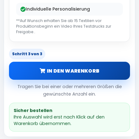
Individuelle Personalisierung
**Auf Wunsch erhalten Sie ab 15 Textilien vor
Produktionsbeginn ein Video Ihres Testdrucks zur
Freigabe..
Schritt 3 von 3
IN DEN WARENKORB
Tragen Sie bei einer oder mehreren Größen die
gewünschte Anzahl ein.
Sicher bestellen
Ihre Auswahl wird erst nach Klick auf den
Warenkorb übernommen.