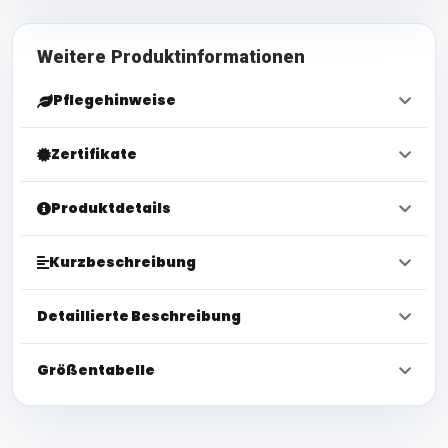
Weitere Produktinformationen
Pflegehinweise
Zertifikate
Produktdetails
Kurzbeschreibung
Detaillierte Beschreibung
Größentabelle