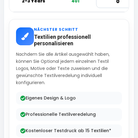
2-3 Years
401
NÄCHSTER SCHRITT
Textilien professionell
personalisieren
Nachdem Sie alle Artikel ausgewählt haben,
können Sie Optional jedem einzelnen Textil
Logos, Motive oder Texte zuweisen und die
gewünschte Textilveredelung individuell
konfigurieren.
Eigenes Design & Logo
Professionelle Textilveredelung
Kostenloser Testdruck ab 15 Textilien*