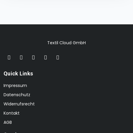
Textil Cloud GmbH
Quick Links
Impressum
Datenschutz
Widerrufsrecht
Kontakt
AGB