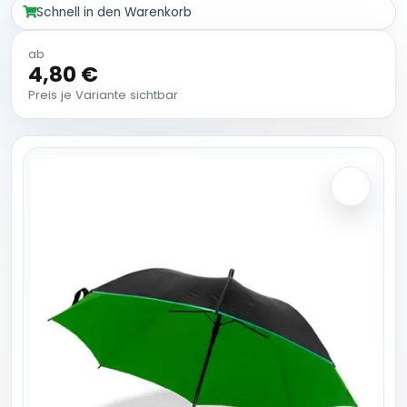
Schnell in den Warenkorb
ab
4,80 €
Preis je Variante sichtbar