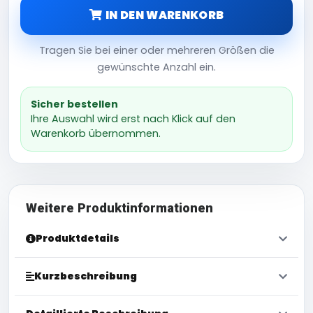
IN DEN WARENKORB
Tragen Sie bei einer oder mehreren Größen die
gewünschte Anzahl ein.
Sicher bestellen
Ihre Auswahl wird erst nach Klick auf den
Warenkorb übernommen.
Weitere Produktinformationen
Produktdetails
Kurzbeschreibung