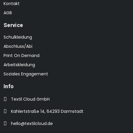
Kontakt
AGB
Service
Schulkleidung
Abschluss/Abi
Print On Demand
Arbeitskleidung
Soziales Engagement
Info
Textil Cloud GmbH
Kahlertstraße 14, 64293 Darmstadt
hello@textilcloud.de