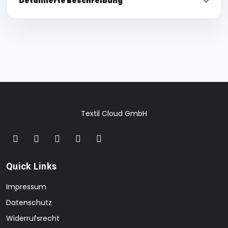
Detaillierte Beschreibung
Textil Cloud GmbH
Quick Links
Impressum
Datenschutz
Widerrufsrecht