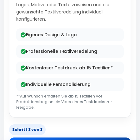
Logos, Motive oder Texte zuweisen und die
gewünschte Textilveredelung individuell
konfigurieren.
Eigenes Design & Logo
Professionelle Textilveredelung
Kostenloser Testdruck ab 15 Textilien*
Individuelle Personalisierung
**Auf Wunsch erhalten Sie ab 15 Textilien vor
Produktionsbeginn ein Video Ihres Testdrucks zur
Freigabe..
Schritt 3 von 3