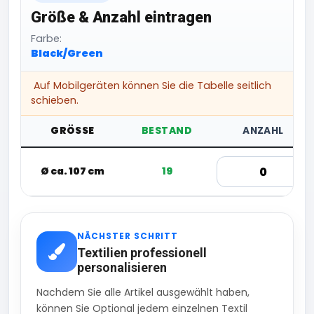
Größe & Anzahl eintragen
Farbe:
Black/Green
Auf Mobilgeräten können Sie die Tabelle seitlich
schieben.
GRÖSSE
BESTAND
ANZAHL
Ø ca. 107 cm
19
NÄCHSTER SCHRITT
Textilien professionell
personalisieren
Nachdem Sie alle Artikel ausgewählt haben,
können Sie Optional jedem einzelnen Textil