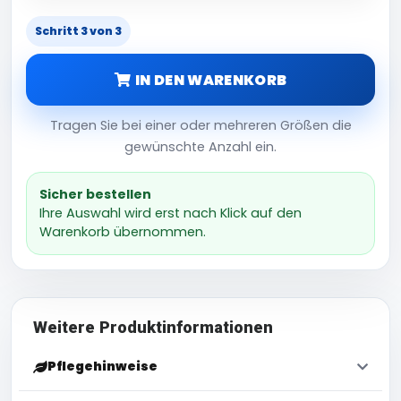
Schritt 3 von 3
IN DEN WARENKORB
Tragen Sie bei einer oder mehreren Größen die
gewünschte Anzahl ein.
Sicher bestellen
Ihre Auswahl wird erst nach Klick auf den
Warenkorb übernommen.
Weitere Produktinformationen
Pflegehinweise