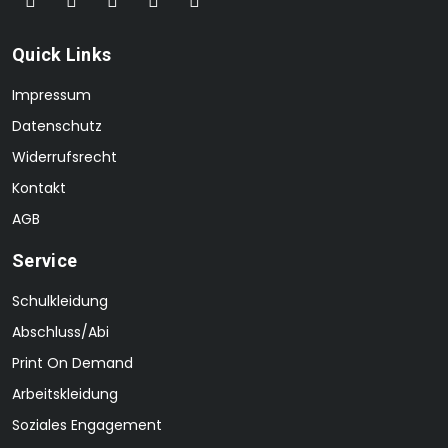
Quick Links
Impressum
Datenschutz
Widerrufsrecht
Kontakt
AGB
Service
Schulkleidung
Abschluss/Abi
Print On Demand
Arbeitskleidung
Soziales Engagement