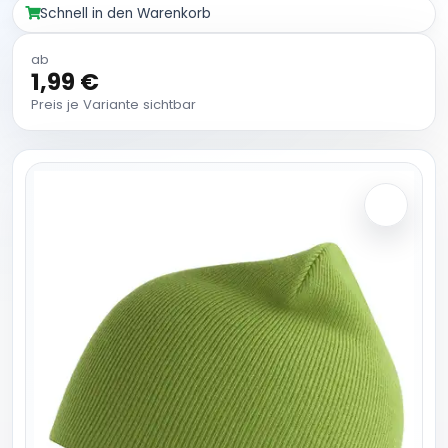
Schnell in den Warenkorb
ab
1,99 €
Preis je Variante sichtbar