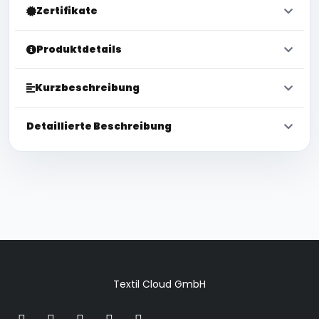
Zertifikate
Produktdetails
Kurzbeschreibung
Detaillierte Beschreibung
Textil Cloud GmbH