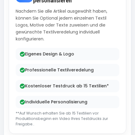
personalisieren
Nachdem Sie alle Artikel ausgewählt haben,
können Sie Optional jedem einzelnen Textil
Logos, Motive oder Texte zuweisen und die
gewünschte Textilveredelung individuell
konfigurieren.
Eigenes Design & Logo
Professionelle Textilveredelung
Kostenloser Testdruck ab 15 Textilien*
Individuelle Personalisierung
**Auf Wunsch erhalten Sie ab 15 Textilien vor
Produktionsbeginn ein Video Ihres Testdrucks zur
Freigabe..