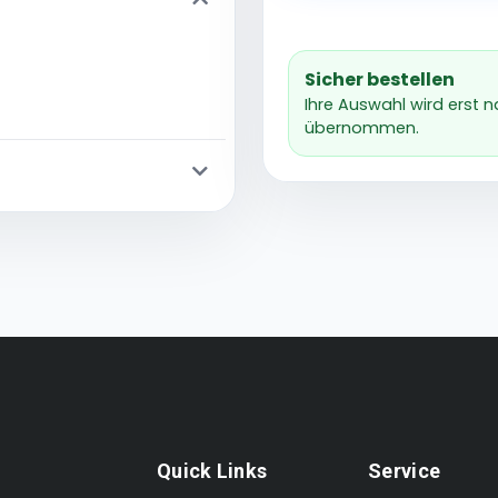
Sicher bestellen
Ihre Auswahl wird erst 
übernommen.
Quick Links
Service