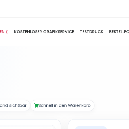
IEN
KOSTENLOSER GRAFIKSERVICE
TESTDRUCK
BESTELLF
and sichtbar
Schnell in den Warenkorb