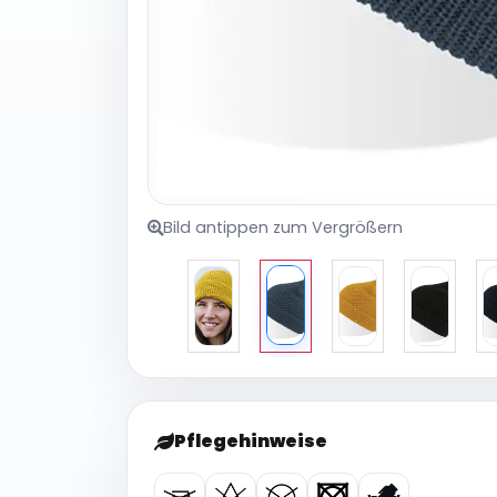
Bild antippen zum Vergrößern
Pflegehinweise