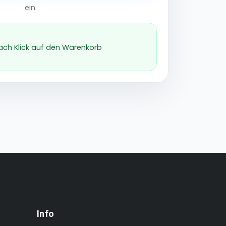
ein.
nach Klick auf den Warenkorb
Info