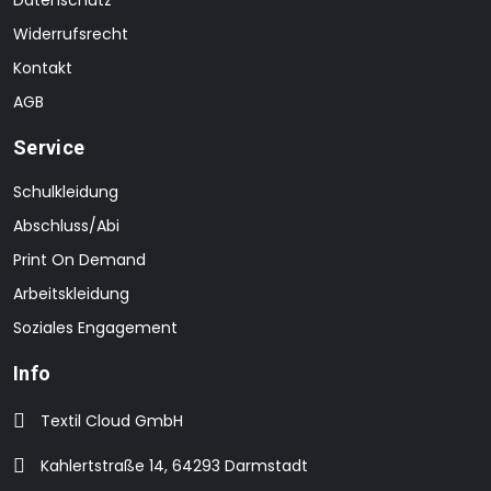
Datenschutz
Widerrufsrecht
Kontakt
AGB
Service
Schulkleidung
Abschluss/Abi
Print On Demand
Arbeitskleidung
Soziales Engagement
Info
Textil Cloud GmbH
Kahlertstraße 14, 64293 Darmstadt