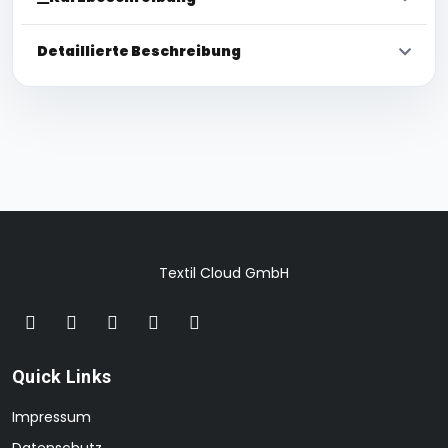
Detaillierte Beschreibung
Textil Cloud GmbH
Quick Links
Impressum