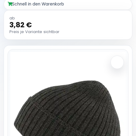
Schnell in den Warenkorb
ab
3,82 €
Preis je Variante sichtbar