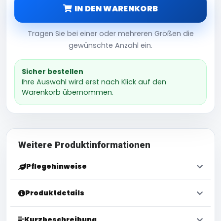
IN DEN WARENKORB
Tragen Sie bei einer oder mehreren Größen die
gewünschte Anzahl ein.
Sicher bestellen
Ihre Auswahl wird erst nach Klick auf den
Warenkorb übernommen.
Weitere Produktinformationen
Pflegehinweise
Produktdetails
Kurzbeschreibung