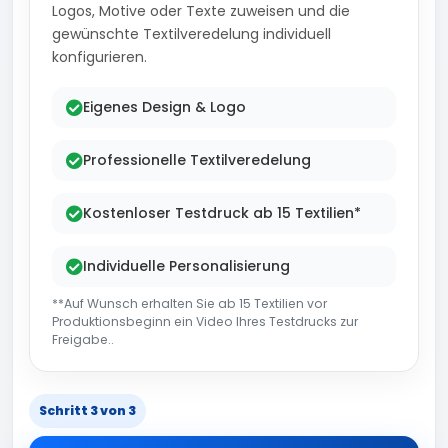
Logos, Motive oder Texte zuweisen und die
gewünschte Textilveredelung individuell
konfigurieren.
Eigenes Design & Logo
Professionelle Textilveredelung
Kostenloser Testdruck ab 15 Textilien*
Individuelle Personalisierung
**Auf Wunsch erhalten Sie ab 15 Textilien vor
Produktionsbeginn ein Video Ihres Testdrucks zur
Freigabe..
Schritt 3 von 3