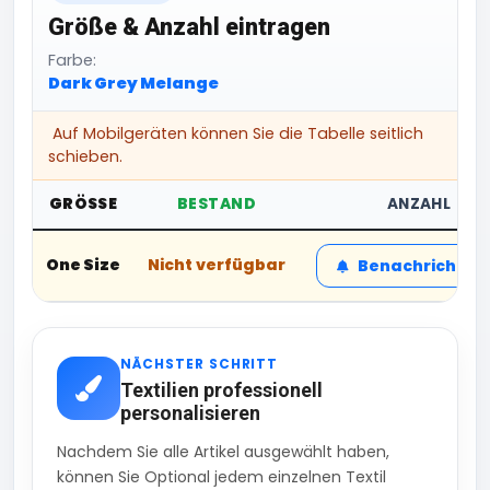
Größe & Anzahl eintragen
Farbe:
Dark Grey Melange
Auf Mobilgeräten können Sie die Tabelle seitlich
schieben.
GRÖSSE
BESTAND
ANZAHL
One Size
Nicht verfügbar
Benachrichtig
NÄCHSTER SCHRITT
Textilien professionell
personalisieren
Nachdem Sie alle Artikel ausgewählt haben,
können Sie Optional jedem einzelnen Textil