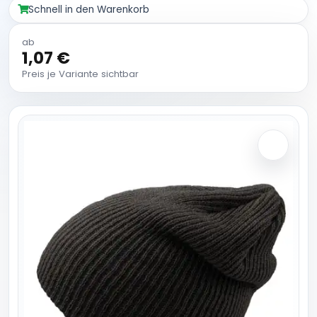
Schnell in den Warenkorb
ab
1,07 €
Preis je Variante sichtbar