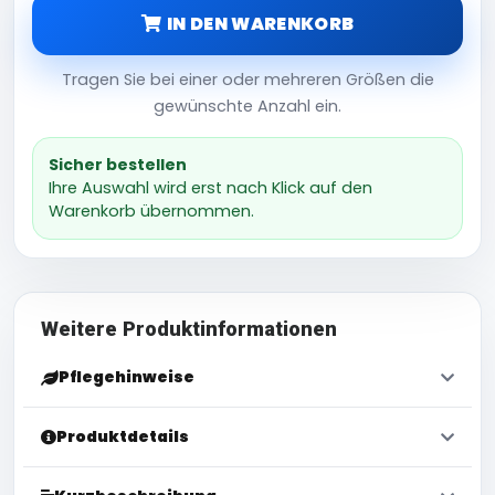
IN DEN WARENKORB
Tragen Sie bei einer oder mehreren Größen die
gewünschte Anzahl ein.
Sicher bestellen
Ihre Auswahl wird erst nach Klick auf den
Warenkorb übernommen.
Weitere Produktinformationen
Pflegehinweise
Produktdetails