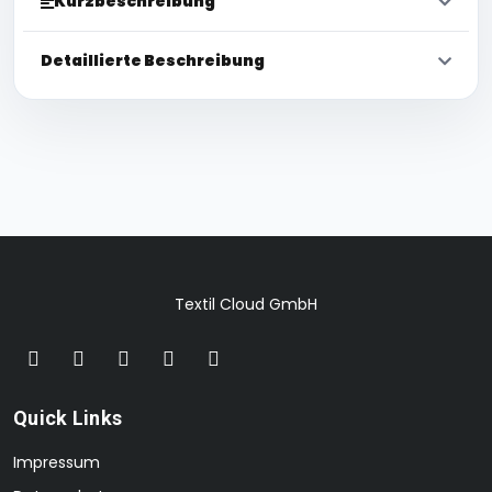
Kurzbeschreibung
Detaillierte Beschreibung
Textil Cloud GmbH
Quick Links
Impressum