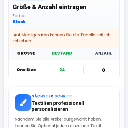
Größe & Anzahl eintragen
Farbe:
Black
Auf Mobilgeräten können Sie die Tabelle seitlich
schieben.
GRÖSSE
BESTAND
ANZAHL
One Size
24
NÄCHSTER SCHRITT
Textilien professionell
personalisieren
Nachdem Sie alle Artikel ausgewählt haben,
können Sie Optional jedem einzelnen Textil