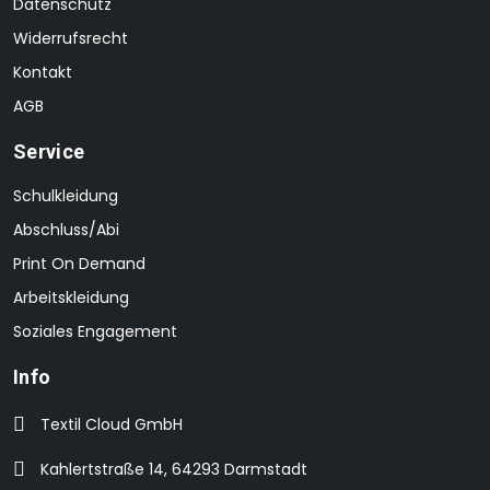
Datenschutz
Widerrufsrecht
Kontakt
AGB
Service
Schulkleidung
Abschluss/Abi
Print On Demand
Arbeitskleidung
Soziales Engagement
Info
Textil Cloud GmbH
Kahlertstraße 14, 64293 Darmstadt