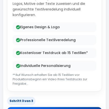
Logos, Motive oder Texte zuweisen und die
gewünschte Textilveredelung individuell
konfigurieren.
Eigenes Design & Logo
Professionelle Textilveredelung
Kostenloser Testdruck ab 15 Textilien*
Individuelle Personalisierung
**Auf Wunsch erhalten Sie ab 15 Textilien vor
Produktionsbeginn ein Video Ihres Testdrucks zur
Freigabe..
Schritt 3 von 3