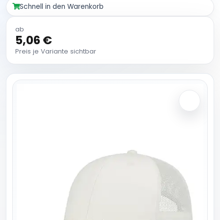
Schnell in den Warenkorb
ab
5,06 €
Preis je Variante sichtbar