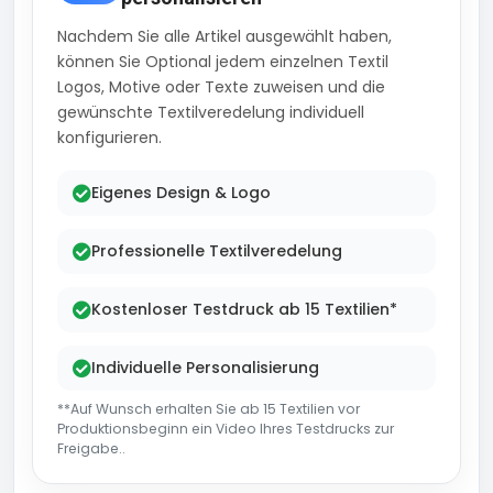
Nachdem Sie alle Artikel ausgewählt haben,
können Sie Optional jedem einzelnen Textil
Logos, Motive oder Texte zuweisen und die
gewünschte Textilveredelung individuell
konfigurieren.
Eigenes Design & Logo
Professionelle Textilveredelung
Kostenloser Testdruck ab 15 Textilien*
Individuelle Personalisierung
**Auf Wunsch erhalten Sie ab 15 Textilien vor
Produktionsbeginn ein Video Ihres Testdrucks zur
Freigabe..