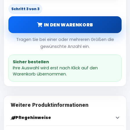
Schritt 3 von 3
IN DEN WARENKORB
Tragen Sie bei einer oder mehreren Größen die
gewünschte Anzahl ein.
Sicher bestellen
Ihre Auswahl wird erst nach Klick auf den
Warenkorb übernommen.
Weitere Produktinformationen
Pflegehinweise