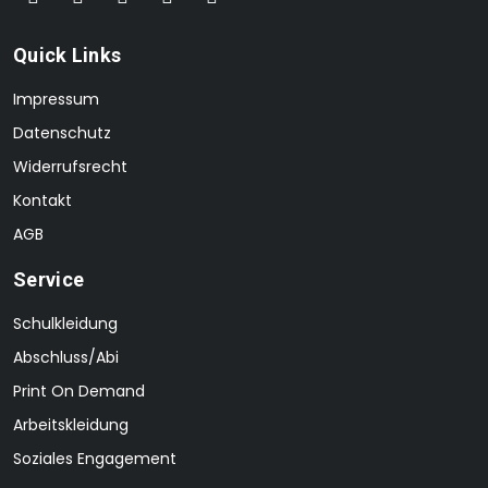
Quick Links
Impressum
Datenschutz
Widerrufsrecht
Kontakt
AGB
Service
Schulkleidung
Abschluss/Abi
Print On Demand
Arbeitskleidung
Soziales Engagement