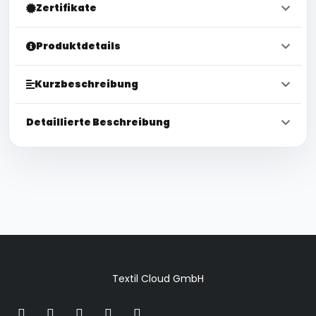
Zertifikate
Produktdetails
Kurzbeschreibung
Detaillierte Beschreibung
Textil Cloud GmbH