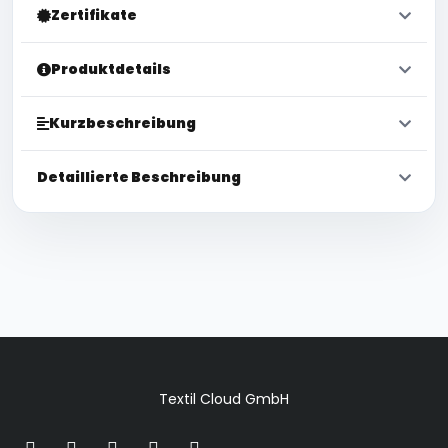
Zertifikate
Produktdetails
Kurzbeschreibung
Detaillierte Beschreibung
Textil Cloud GmbH