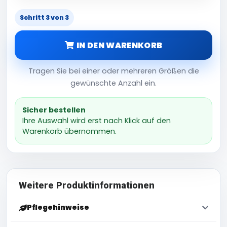
Schritt 3 von 3
IN DEN WARENKORB
Tragen Sie bei einer oder mehreren Größen die
gewünschte Anzahl ein.
Sicher bestellen
Ihre Auswahl wird erst nach Klick auf den
Warenkorb übernommen.
Weitere Produktinformationen
Pflegehinweise