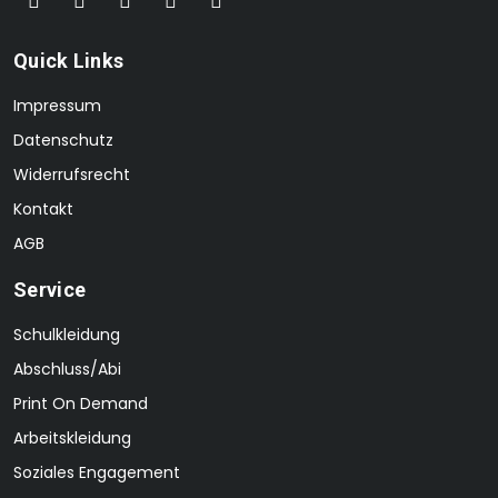
Quick Links
Impressum
Datenschutz
Widerrufsrecht
Kontakt
AGB
Service
Schulkleidung
Abschluss/Abi
Print On Demand
Arbeitskleidung
Soziales Engagement