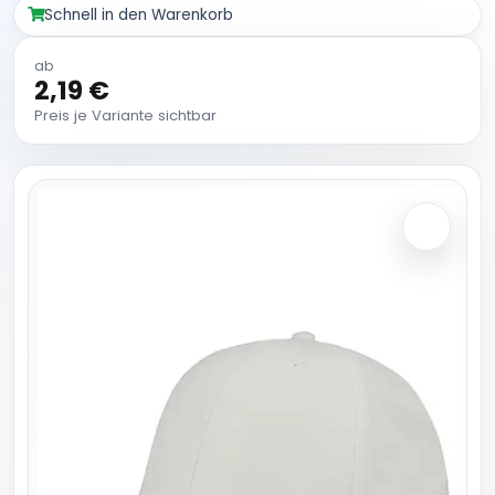
Schnell in den Warenkorb
ab
2,19 €
Preis je Variante sichtbar