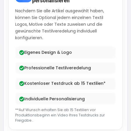
personalisieren
Nachdem Sie alle Artikel ausgewählt haben,
können Sie Optional jedem einzelnen Textil
Logos, Motive oder Texte zuweisen und die
gewünschte Textilveredelung individuell
konfigurieren.
Eigenes Design & Logo
Professionelle Textilveredelung
Kostenloser Testdruck ab 15 Textilien*
Individuelle Personalisierung
**Auf Wunsch erhalten Sie ab 15 Textilien vor
Produktionsbeginn ein Video Ihres Testdrucks zur
Freigabe..