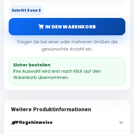
Schritt 3 von 3
IN DEN WARENKORB
Tragen Sie bei einer oder mehreren Größen die
gewünschte Anzahl ein.
Sicher bestellen
Ihre Auswahl wird erst nach Klick auf den
Warenkorb übernommen.
Weitere Produktinformationen
Pflegehinweise