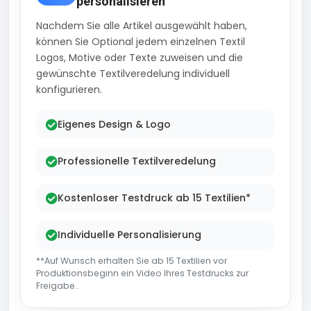
personalisieren
Nachdem Sie alle Artikel ausgewählt haben,
können Sie Optional jedem einzelnen Textil
Logos, Motive oder Texte zuweisen und die
gewünschte Textilveredelung individuell
konfigurieren.
Eigenes Design & Logo
Professionelle Textilveredelung
Kostenloser Testdruck ab 15 Textilien*
Individuelle Personalisierung
**Auf Wunsch erhalten Sie ab 15 Textilien vor
Produktionsbeginn ein Video Ihres Testdrucks zur
Freigabe..