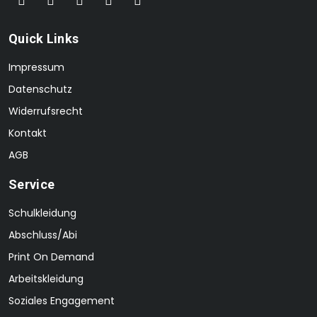
Quick Links
Impressum
Datenschutz
Widerrufsrecht
Kontakt
AGB
Service
Schulkleidung
Abschluss/Abi
Print On Demand
Arbeitskleidung
Soziales Engagement