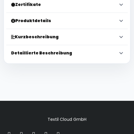
Zertifikate
Produktdetails
Kurzbeschreibung
Detaillierte Beschreibung
Textil Cloud GmbH