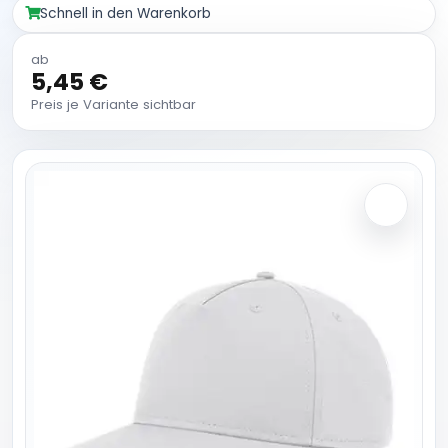
Schnell in den Warenkorb
ab
5,45 €
Preis je Variante sichtbar