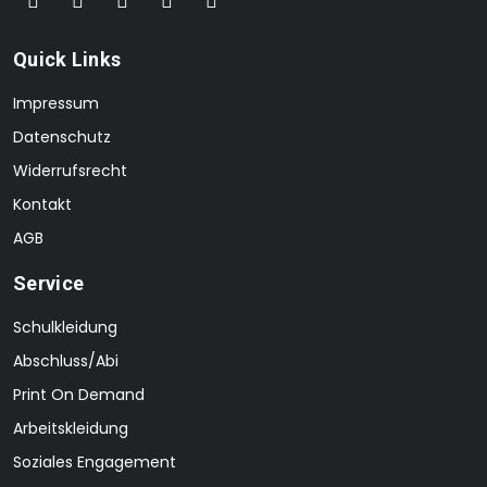
Quick Links
Impressum
Datenschutz
Widerrufsrecht
Kontakt
AGB
Service
Schulkleidung
Abschluss/Abi
Print On Demand
Arbeitskleidung
Soziales Engagement