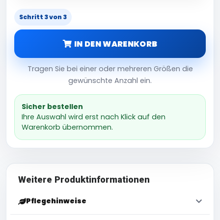
Schritt 3 von 3
IN DEN WARENKORB
Tragen Sie bei einer oder mehreren Größen die
gewünschte Anzahl ein.
Sicher bestellen
Ihre Auswahl wird erst nach Klick auf den
Warenkorb übernommen.
Weitere Produktinformationen
Pflegehinweise