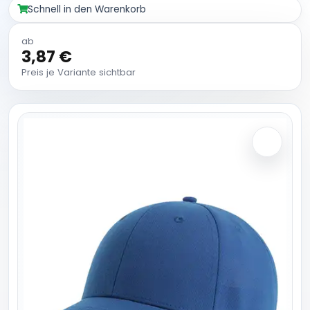
Schnell in den Warenkorb
ab
3,87 €
Preis je Variante sichtbar