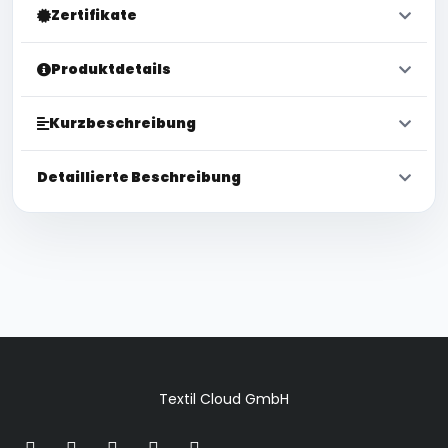
Zertifikate
Produktdetails
Kurzbeschreibung
Detaillierte Beschreibung
Textil Cloud GmbH