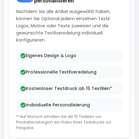
personalisieren
Nachdem Sie alle Artikel ausgewählt haben,
können Sie Optional jedem einzelnen Textil
Logos, Motive oder Texte zuweisen und die
gewünschte Textilveredelung individuell
konfigurieren.
Eigenes Design & Logo
Professionelle Textilveredelung
Kostenloser Testdruck ab 15 Textilien*
Individuelle Personalisierung
**Auf Wunsch erhalten Sie ab 15 Textilien vor
Produktionsbeginn ein Video Ihres Testdrucks zur
Freigabe..