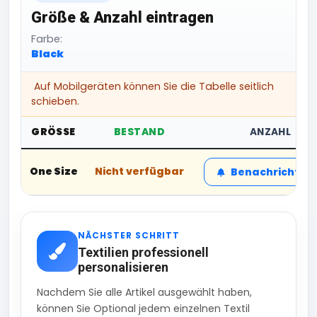
Größe & Anzahl eintragen
Farbe:
Black
Auf Mobilgeräten können Sie die Tabelle seitlich
schieben.
GRÖSSE
BESTAND
ANZAHL
One Size
Nicht verfügbar
Benachrichtig
NÄCHSTER SCHRITT
Textilien professionell
personalisieren
Nachdem Sie alle Artikel ausgewählt haben,
können Sie Optional jedem einzelnen Textil