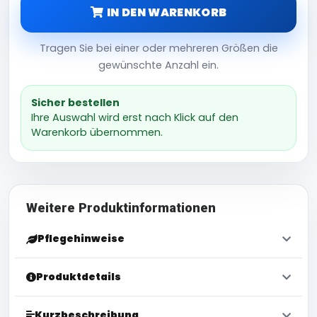
IN DEN WARENKORB
Tragen Sie bei einer oder mehreren Größen die
gewünschte Anzahl ein.
Sicher bestellen
Ihre Auswahl wird erst nach Klick auf den
Warenkorb übernommen.
Weitere Produktinformationen
Pflegehinweise
Produktdetails
Kurzbeschreibung