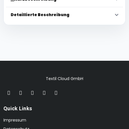
Detaillierte Beschreibung
Textil Cloud GmbH
Quick Links
Impressum