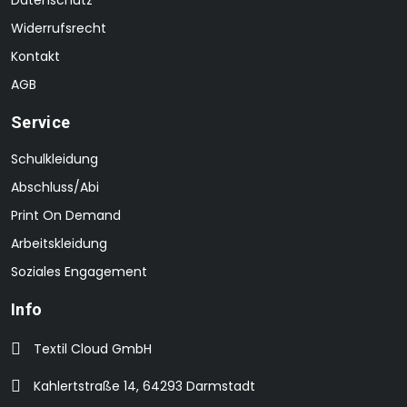
Datenschutz
Widerrufsrecht
Kontakt
AGB
Service
Schulkleidung
Abschluss/Abi
Print On Demand
Arbeitskleidung
Soziales Engagement
Info
Textil Cloud GmbH
Kahlertstraße 14, 64293 Darmstadt