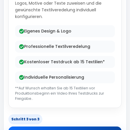
Logos, Motive oder Texte zuweisen und die
gewünschte Textilveredelung individuell
konfigurieren.
Eigenes Design & Logo
Professionelle Textilveredelung
Kostenloser Testdruck ab 15 Textilien*
Individuelle Personalisierung
**Auf Wunsch erhalten Sie ab 15 Textilien vor
Produktionsbeginn ein Video Ihres Testdrucks zur
Freigabe..
Schritt 3 von 3