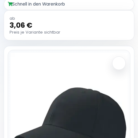
Schnell in den Warenkorb
ab
3,06 €
Preis je Variante sichtbar