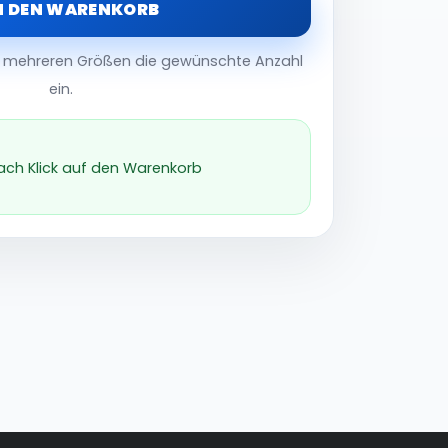
N DEN WARENKORB
er mehreren Größen die gewünschte Anzahl
ein.
nach Klick auf den Warenkorb