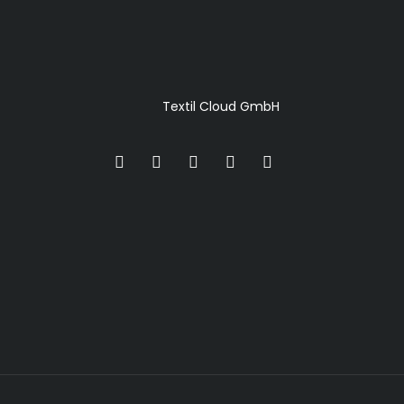
Textil Cloud GmbH