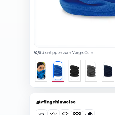
Bild antippen zum Vergrößern
Pflegehinweise