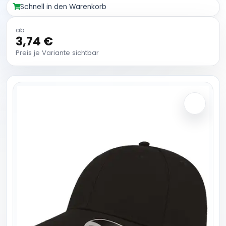
Schnell in den Warenkorb
ab
3,74 €
Preis je Variante sichtbar