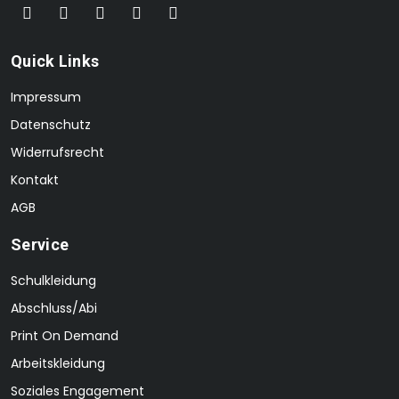
Quick Links
Impressum
Datenschutz
Widerrufsrecht
Kontakt
AGB
Service
Schulkleidung
Abschluss/Abi
Print On Demand
Arbeitskleidung
Soziales Engagement