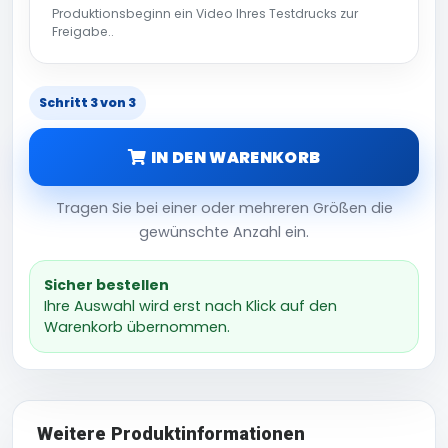
Produktionsbeginn ein Video Ihres Testdrucks zur
Freigabe..
Schritt 3 von 3
IN DEN WARENKORB
Tragen Sie bei einer oder mehreren Größen die
gewünschte Anzahl ein.
Sicher bestellen
Ihre Auswahl wird erst nach Klick auf den
Warenkorb übernommen.
Weitere Produktinformationen