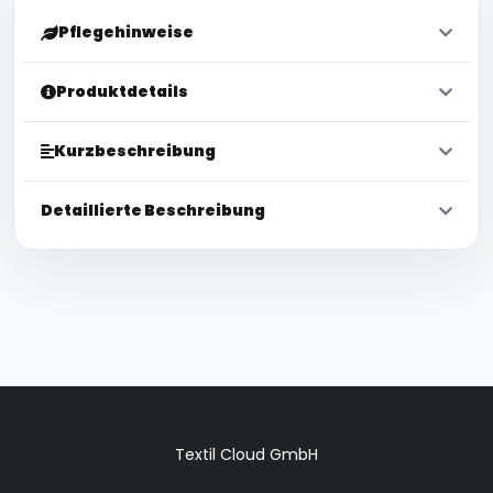
Pflegehinweise
Produktdetails
Kurzbeschreibung
Detaillierte Beschreibung
Textil Cloud GmbH