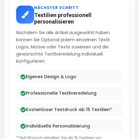
NÄCHSTER SCHRITT
Textilien professionell
personalisieren
Nachdem Sie alle Artikel ausgewählt haben,
können Sie Optional jedem einzelnen Textil
Logos, Motive oder Texte zuweisen und die
gewünschte Textilveredelung individuell
konfigurieren.
Eigenes Design & Logo
Professionelle Textilveredelung
Kostenloser Testdruck ab 15 Textilien*
Individuelle Personalisierung
**Auf Wunsch erhalten Sie ab 15 Textilien vor