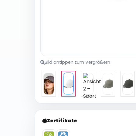
Bild antippen zum Vergrößern
Zertifikate