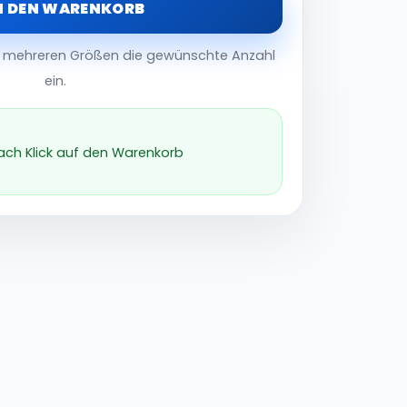
N DEN WARENKORB
er mehreren Größen die gewünschte Anzahl
ein.
nach Klick auf den Warenkorb