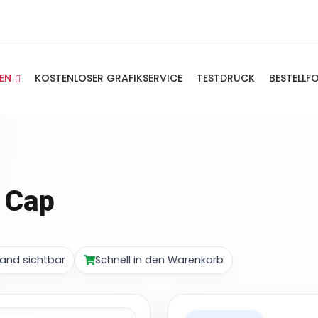
IEN
KOSTENLOSER GRAFIKSERVICE
TESTDRUCK
BESTELLF
 Cap
and sichtbar
Schnell in den Warenkorb