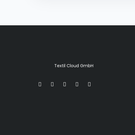
Textil Cloud GmbH